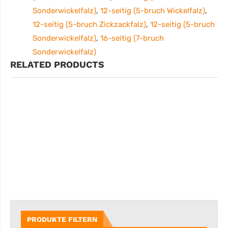
Sonderwickelfalz)
,
12-seitig (5-bruch Wickelfalz)
,
12-seitig (5-bruch Zickzackfalz)
,
12-seitig (5-bruch
Sonderwickelfalz)
,
16-seitig (7-bruch
Sonderwickelfalz)
RELATED PRODUCTS
PRODUKTE FILTERN