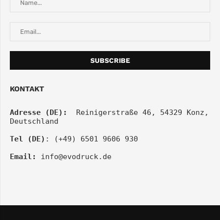
KONTAKT
Adresse (DE):
  Reinigerstraße 46, 54329 Konz, 
Deutschland
Tel (DE)
: (+49) 6501 9606 930
Email:
info@evodruck.de