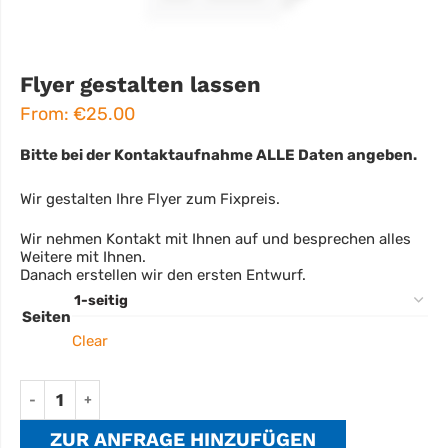
Flyer gestalten lassen
From:
€
25.00
Bitte bei der Kontaktaufnahme ALLE Daten angeben.
Wir gestalten Ihre Flyer zum Fixpreis.
Wir nehmen Kontakt mit Ihnen auf und besprechen alles
Weitere mit Ihnen.
Danach erstellen wir den ersten Entwurf.
Seiten
Clear
ZUR ANFRAGE HINZUFÜGEN