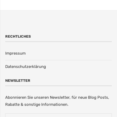
RECHTLICHES
Impressum
Datenschutzerklärung
NEWSLETTER
Abonnieren Sie unseren Newsletter, für neue Blog Posts,
Rabatte & sonstige Informationen.