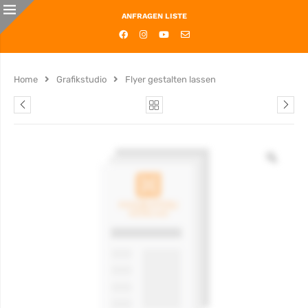
ANFRAGEN LISTE
Home
Grafikstudio
Flyer gestalten lassen