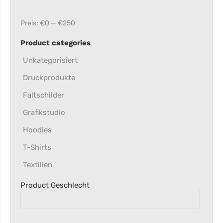
Preis:
€0
—
€250
Product categories
Unkategorisiert
Druckprodukte
Faltschilder
Grafikstudio
Hoodies
T-Shirts
Textilien
Product Geschlecht