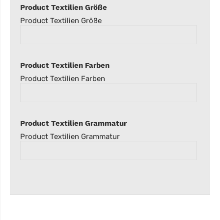
Product Textilien Größe
Product Textilien Größe
Product Textilien Farben
Product Textilien Farben
Product Textilien Grammatur
Product Textilien Grammatur