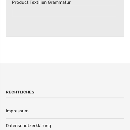
Product Textilien Grammatur
RECHTLICHES
Impressum
Datenschutzerklärung