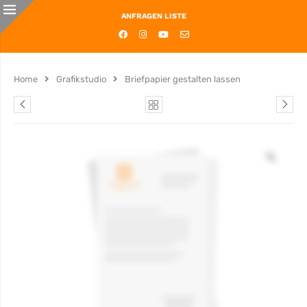
ANFRAGEN LISTE
Home
Grafikstudio
Briefpapier gestalten lassen