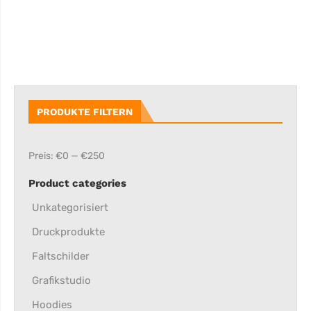
PRODUKTE FILTERN
Preis:
€0
—
€250
Product categories
Unkategorisiert
Druckprodukte
Faltschilder
Grafikstudio
Hoodies