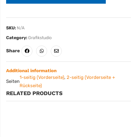
SKU:
N/A
Category:
Grafikstudio
Share
Additional information
1-seitig (Vorderseite)
,
2-seitig (Vorderseite +
Seiten
Rückseite)
RELATED PRODUCTS