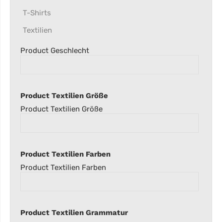
T-Shirts
Textilien
Product Geschlecht
Product Textilien Größe
Product Textilien Größe
Product Textilien Farben
Product Textilien Farben
Product Textilien Grammatur