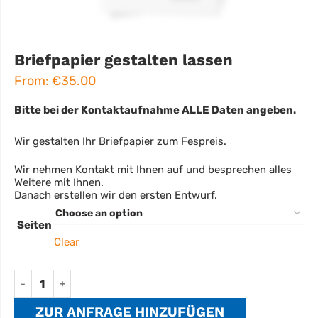
Briefpapier gestalten lassen
From:
€
35.00
Bitte bei der Kontaktaufnahme ALLE Daten angeben.
Wir gestalten Ihr Briefpapier zum Fespreis.
Wir nehmen Kontakt mit Ihnen auf und besprechen alles
Weitere mit Ihnen.
Danach erstellen wir den ersten Entwurf.
Seiten
Clear
ZUR ANFRAGE HINZUFÜGEN