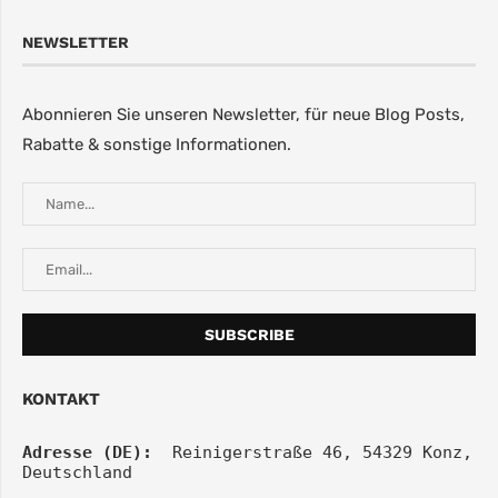
NEWSLETTER
Abonnieren Sie unseren Newsletter, für neue Blog Posts,
Rabatte & sonstige Informationen.
KONTAKT
Adresse (DE):
  Reinigerstraße 46, 54329 Konz, 
Deutschland