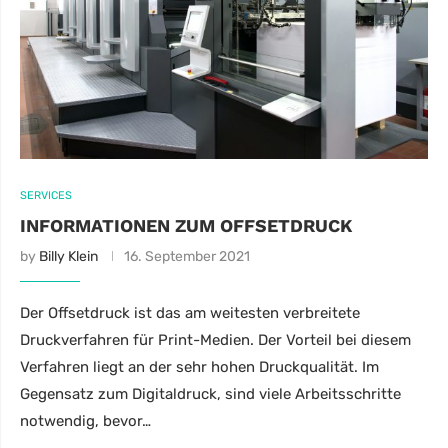
SERVICES
INFORMATIONEN ZUM OFFSETDRUCK
by
Billy Klein
16. September 2021
Der Offsetdruck ist das am weitesten verbreitete
Druckverfahren für Print-Medien. Der Vorteil bei diesem
Verfahren liegt an der sehr hohen Druckqualität. Im
Gegensatz zum Digitaldruck, sind viele Arbeitsschritte
notwendig, bevor…