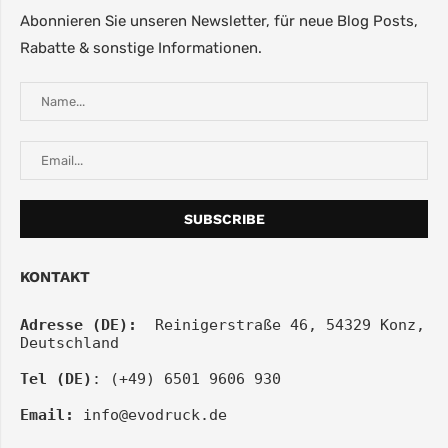
Abonnieren Sie unseren Newsletter, für neue Blog Posts,
Rabatte & sonstige Informationen.
KONTAKT
Adresse (DE):
  Reinigerstraße 46, 54329 Konz, 
Deutschland
Tel (DE)
: (+49) 6501 9606 930
Email:
info@evodruck.de