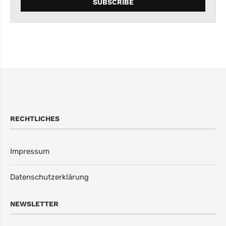
RECHTLICHES
Impressum
Datenschutzerklärung
NEWSLETTER