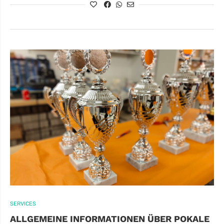
SERVICES
ALLGEMEINE INFORMATIONEN ÜBER POKALE