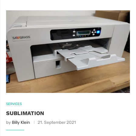
SERVICES
SUBLIMATION
by
Billy Klein
21. September 2021