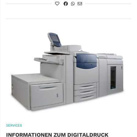
SERVICES
INFORMATIONEN ZUM DIGITALDRUCK