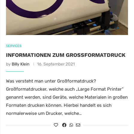
SERVICES
INFORMATIONEN ZUM GROSSFORMATDRUCK
by
Billy Klein
16. September 2021
Was versteht man unter Großformatdruck?
Großformatdrucker, welche auch „Large Format Printer“
genannt werden, sind Geräte, welche Materialen in großen
Formaten drucken können. Hierbei handelt es sich
normalerweise um Drucker, welche…