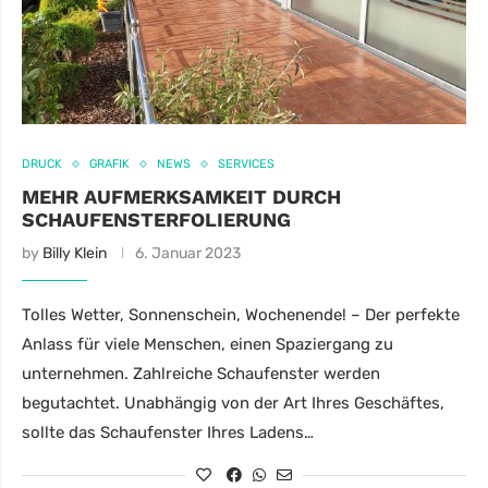
DRUCK
GRAFIK
NEWS
SERVICES
MEHR AUFMERKSAMKEIT DURCH
SCHAUFENSTERFOLIERUNG
by
Billy Klein
6. Januar 2023
Tolles Wetter, Sonnenschein, Wochenende! – Der perfekte
Anlass für viele Menschen, einen Spaziergang zu
unternehmen. Zahlreiche Schaufenster werden
begutachtet. Unabhängig von der Art Ihres Geschäftes,
sollte das Schaufenster Ihres Ladens…