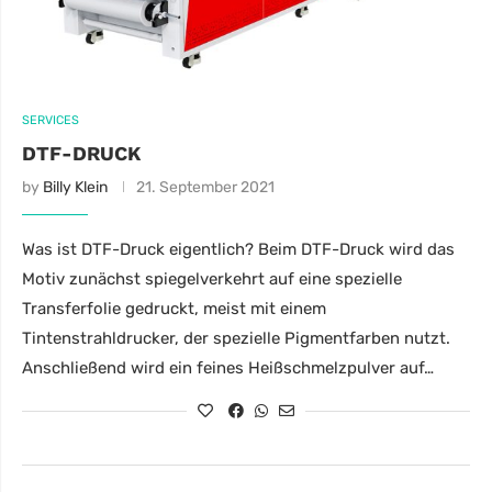
SERVICES
DTF-DRUCK
by
Billy Klein
21. September 2021
Was ist DTF-Druck eigentlich? Beim DTF-Druck wird das
Motiv zunächst spiegelverkehrt auf eine spezielle
Transferfolie gedruckt, meist mit einem
Tintenstrahldrucker, der spezielle Pigmentfarben nutzt.
Anschließend wird ein feines Heißschmelzpulver auf…