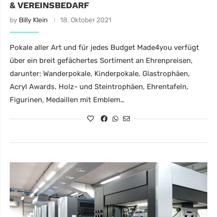
& VEREINSBEDARF
by
Billy Klein
18. Oktober 2021
Pokale aller Art und für jedes Budget Made4you verfügt
über ein breit gefächertes Sortiment an Ehrenpreisen,
darunter: Wanderpokale, Kinderpokale, Glastrophäen,
Acryl Awards, Holz- und Steintrophäen, Ehrentafeln,
Figurinen, Medaillen mit Emblem…