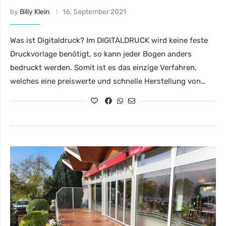
by
Billy Klein
16. September 2021
Was ist Digitaldruck? Im DIGITALDRUCK wird keine feste
Druckvorlage benötigt, so kann jeder Bogen anders
bedruckt werden. Somit ist es das einzige Verfahren,
welches eine preiswerte und schnelle Herstellung von…