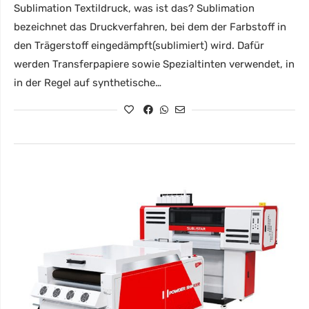
Sublimation Textildruck, was ist das? Sublimation
bezeichnet das Druckverfahren, bei dem der Farbstoff in
den Trägerstoff eingedämpft(sublimiert) wird. Dafür
werden Transferpapiere sowie Spezialtinten verwendet, in
in der Regel auf synthetische…