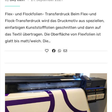
Flex- und Flockfolien- Transferdruck Beim Flex-und
Flock-Transferdruck wird das Druckmotiv aus speziellen,
einfarbigen Kunststofffolien geschnitten und dann auf
das Textil übertragen. Die Oberfläche von Flexfolien ist
glatt bis matt/weich. Die…