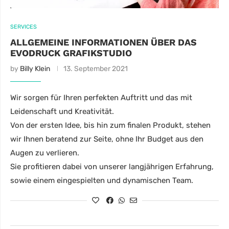
SERVICES
ALLGEMEINE INFORMATIONEN ÜBER DAS
EVODRUCK GRAFIKSTUDIO
by
Billy Klein
13. September 2021
Wir sorgen für Ihren perfekten Auftritt und das mit
Leidenschaft und Kreativität.
Von der ersten Idee, bis hin zum finalen Produkt, stehen
wir Ihnen beratend zur Seite, ohne Ihr Budget aus den
Augen zu verlieren.
Sie profitieren dabei von unserer langjährigen Erfahrung,
sowie einem eingespielten und dynamischen Team.