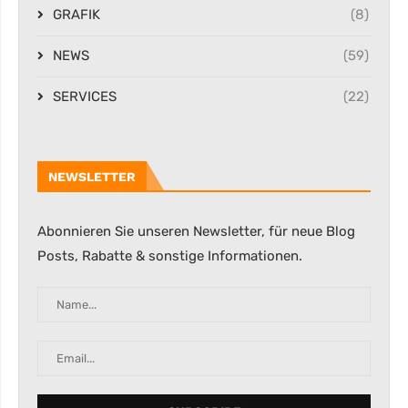
GRAFIK
(8)
NEWS
(59)
SERVICES
(22)
NEWSLETTER
Abonnieren Sie unseren Newsletter, für neue Blog
Posts, Rabatte & sonstige Informationen.