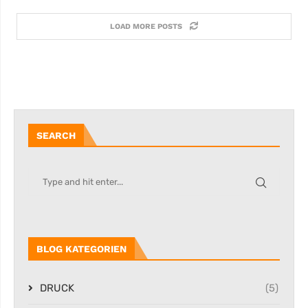
LOAD MORE POSTS
SEARCH
BLOG KATEGORIEN
DRUCK
(5)