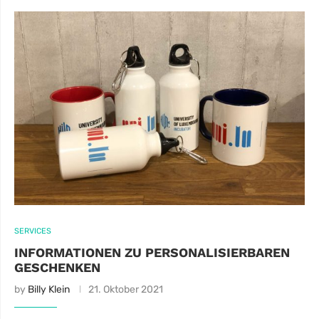
SERVICES
INFORMATIONEN ZU PERSONALISIERBAREN
GESCHENKEN
by
Billy Klein
21. Oktober 2021