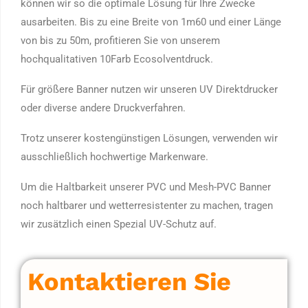
können wir so die optimale Lösung für Ihre Zwecke
ausarbeiten. Bis zu eine Breite von 1m60 und einer Länge
von bis zu 50m, profitieren Sie von unserem
hochqualitativen 10Farb Ecosolventdruck.
Für größere Banner nutzen wir unseren UV Direktdrucker
oder diverse andere Druckverfahren.
Trotz unserer kostengünstigen Lösungen, verwenden wir
ausschließlich hochwertige Markenware.
Um die Haltbarkeit unserer PVC und Mesh-PVC Banner
noch haltbarer und wetterresistenter zu machen, tragen
wir zusätzlich einen Spezial UV-Schutz auf.
Kontaktieren Sie