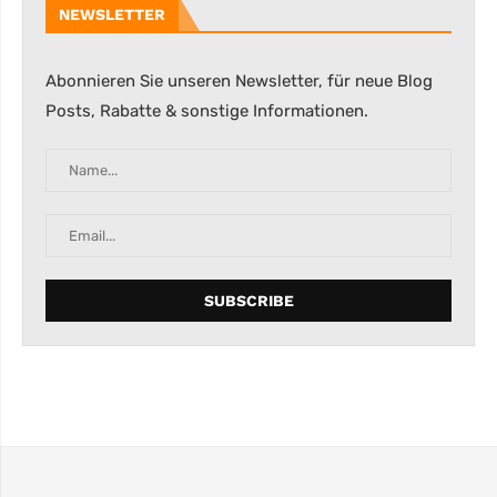
NEWSLETTER
Abonnieren Sie unseren Newsletter, für neue Blog
Posts, Rabatte & sonstige Informationen.