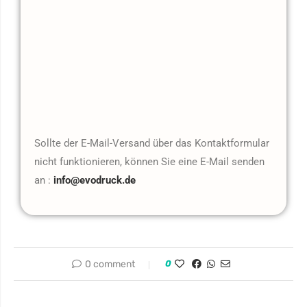
Sollte der E-Mail-Versand über das Kontaktformular
nicht funktionieren, können Sie eine E-Mail senden
an :
info@evodruck.de
0 comment
0