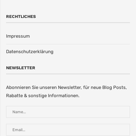
RECHTLICHES
Impressum
Datenschutzerklärung
NEWSLETTER
Abonnieren Sie unseren Newsletter, für neue Blog Posts,
Rabatte & sonstige Informationen.