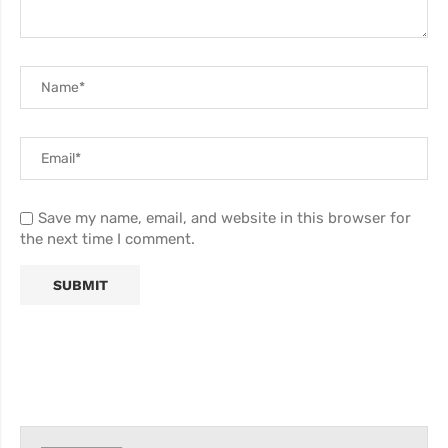
Save my name, email, and website in this browser for
the next time I comment.