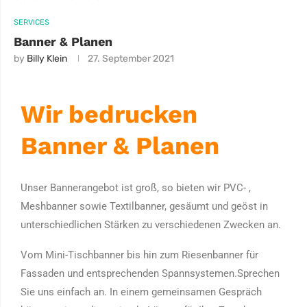
SERVICES
Banner & Planen
by
Billy Klein
27. September 2021
Wir bedrucken
Banner & Planen
Unser Bannerangebot ist groß, so bieten wir PVC- ,
Meshbanner sowie Textilbanner, gesäumt und geöst in
unterschiedlichen Stärken zu verschiedenen Zwecken an.
Vom Mini-Tischbanner bis hin zum Riesenbanner für
Fassaden und entsprechenden Spannsystemen.Sprechen
Sie uns einfach an. In einem gemeinsamen Gespräch