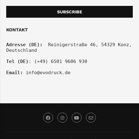
KONTAKT
Adresse (DE):
  Reinigerstraße 46, 54329 Konz, 
Deutschland
Tel (DE)
: (+49) 6501 9606 930
Email:
info@evodruck.de