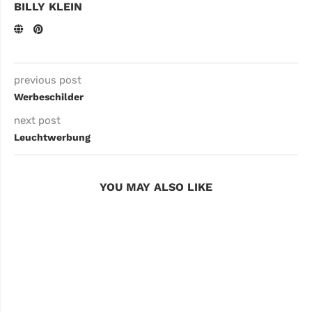
BILLY KLEIN
previous post
Werbeschilder
next post
Leuchtwerbung
YOU MAY ALSO LIKE