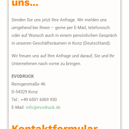
uns...
Senden Sie uns jetzt Ihre Anfrage. Wir melden uns
umgehend bei Ihnen – gerne per E-Mail, telefonisch
oder auf Wunsch auch in einem persönlichen Gespräch
in unseren Geschäftsräumen in Konz (Deutschland).
Wir freuen uns auf Ihre Anfrage und darauf, Sie und Ihr
Unternehmen nach vorne zu bringen.
EVODRUCK
Reinigerstraße 46
D-54329 Konz
Tel.: +49 6501 6069 930
E-Mail:
info@evodruck.de
Kontaktformular