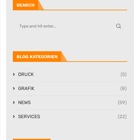
SEARCH
BLOG KATEGORIEN
DRUCK
(5)
GRAFIK
(8)
NEWS
(59)
SERVICES
(22)