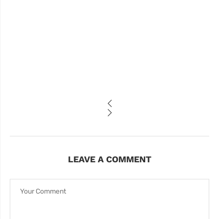
LEAVE A COMMENT