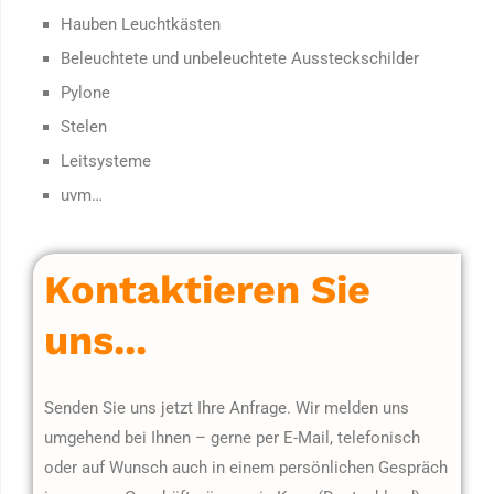
Hauben Leuchtkästen
Beleuchtete und unbeleuchtete Aussteckschilder
Pylone
Stelen
Leitsysteme
uvm…
Kontaktieren Sie
uns...
Senden Sie uns jetzt Ihre Anfrage. Wir melden uns
umgehend bei Ihnen – gerne per E-Mail, telefonisch
oder auf Wunsch auch in einem persönlichen Gespräch