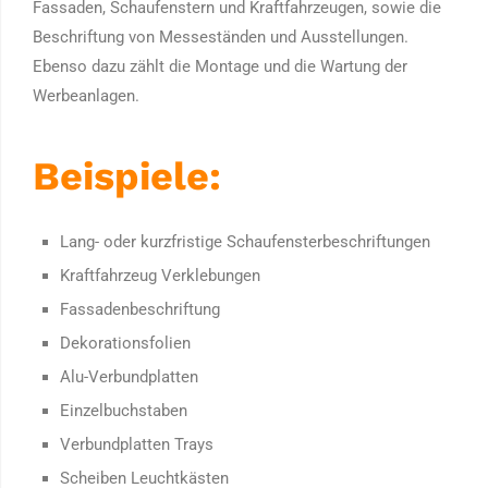
Fassaden, Schaufenstern und Kraftfahrzeugen, sowie die
Beschriftung von Messeständen und Ausstellungen.
Ebenso dazu zählt die Montage und die Wartung der
Werbeanlagen.
Beispiele:
Lang- oder kurzfristige Schaufensterbeschriftungen
Kraftfahrzeug Verklebungen
Fassadenbeschriftung
Dekorationsfolien
Alu-Verbundplatten
Einzelbuchstaben
Verbundplatten Trays
Scheiben Leuchtkästen