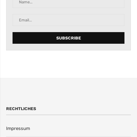
RECHTLICHES
Impressum