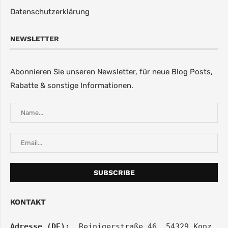
Datenschutzerklärung
NEWSLETTER
Abonnieren Sie unseren Newsletter, für neue Blog Posts,
Rabatte & sonstige Informationen.
KONTAKT
Adresse (DE):
  Reinigerstraße 46, 54329 Konz, 