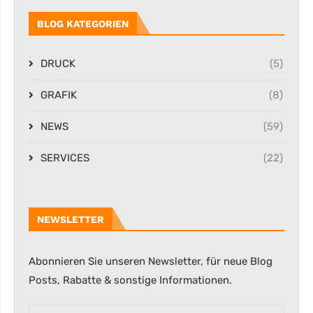
BLOG KATEGORIEN
DRUCK
(5)
GRAFIK
(8)
NEWS
(59)
SERVICES
(22)
NEWSLETTER
Abonnieren Sie unseren Newsletter, für neue Blog
Posts, Rabatte & sonstige Informationen.