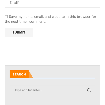
Save my name, email, and website in this browser for
the next time I comment.
SEARCH