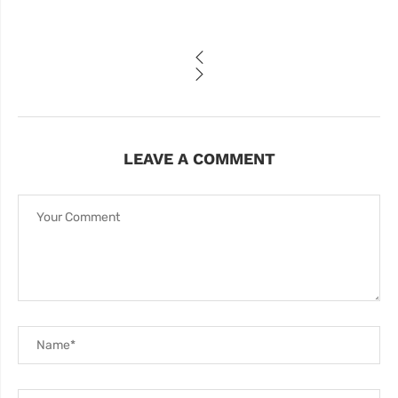
LEAVE A COMMENT