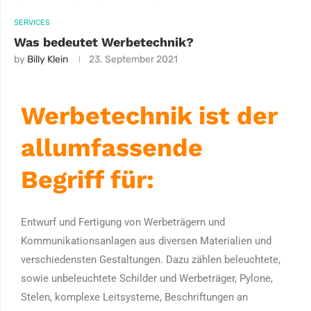
SERVICES
Was bedeutet Werbetechnik?
by
Billy Klein
23. September 2021
Werbetechnik ist der
allumfassende
Begriff für:
Entwurf und Fertigung von Werbeträgern und
Kommunikationsanlagen aus diversen Materialien und
verschiedensten Gestaltungen. Dazu zählen beleuchtete,
sowie unbeleuchtete Schilder und Werbeträger, Pylone,
Stelen, komplexe Leitsysteme, Beschriftungen an