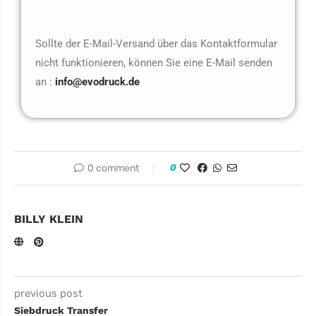
Sollte der E-Mail-Versand über das Kontaktformular
nicht funktionieren, können Sie eine E-Mail senden
an :
info@evodruck.de
0 comment
0
BILLY KLEIN
previous post
Siebdruck Transfer