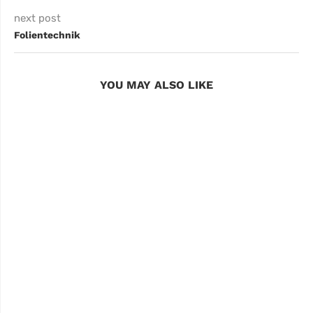
next post
Folientechnik
YOU MAY ALSO LIKE