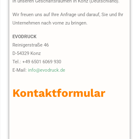
in unseren Geschäftsräumen in Konz (Deutschland).
Wir freuen uns auf Ihre Anfrage und darauf, Sie und Ihr
Unternehmen nach vorne zu bringen.
EVODRUCK
Reinigerstraße 46
D-54329 Konz
Tel.: +49 6501 6069 930
E-Mail:
info@evodruck.de
Kontaktformular