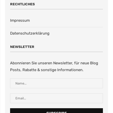
RECHTLICHES
Impressum
Datenschutzerklärung
NEWSLETTER
Abonnieren Sie unseren Newsletter, für neue Blog
Posts, Rabatte & sonstige Informationen.