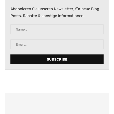
Abonnieren Sie unseren Newsletter, für neue Blog
Posts, Rabatte & sonstige Informationen.