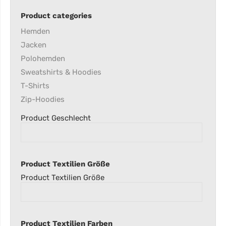
Product categories
Hemden
Jacken
Polohemden
Sweatshirts & Hoodies
T-Shirts
Zip-Hoodies
Product Geschlecht
Product Textilien Größe
Product Textilien Größe
Product Textilien Farben