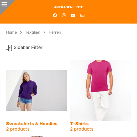
ANFRAGEN LISTE
Home
Textilien
Herren
Sidebar Filter
Sweatshirts & Hoodies
T-Shirts
2 products
2 products