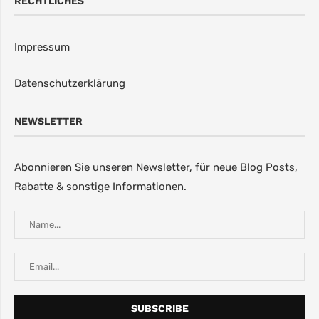
RECHTLICHES
Impressum
Datenschutzerklärung
NEWSLETTER
Abonnieren Sie unseren Newsletter, für neue Blog Posts,
Rabatte & sonstige Informationen.