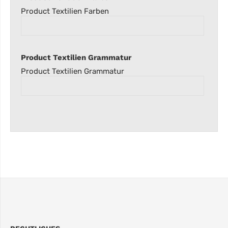
Product Textilien Farben
Product Textilien Grammatur
Product Textilien Grammatur