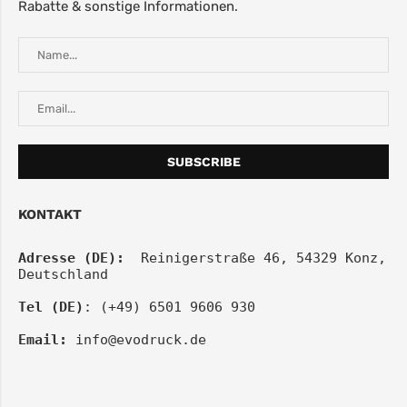
Rabatte & sonstige Informationen.
KONTAKT
Adresse (DE):
  Reinigerstraße 46, 54329 Konz, 
Deutschland
Tel (DE)
: (+49) 6501 9606 930
Email:
info@evodruck.de