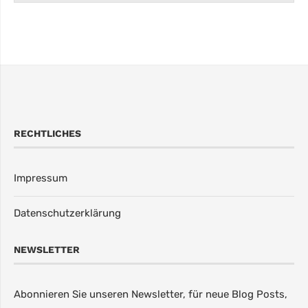
RECHTLICHES
Impressum
Datenschutzerklärung
NEWSLETTER
Abonnieren Sie unseren Newsletter, für neue Blog Posts,