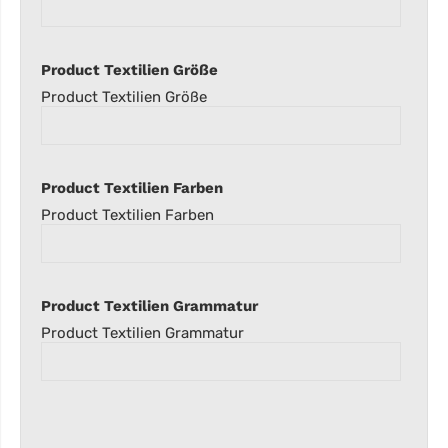
Product Textilien Größe
Product Textilien Größe
Product Textilien Farben
Product Textilien Farben
Product Textilien Grammatur
Product Textilien Grammatur