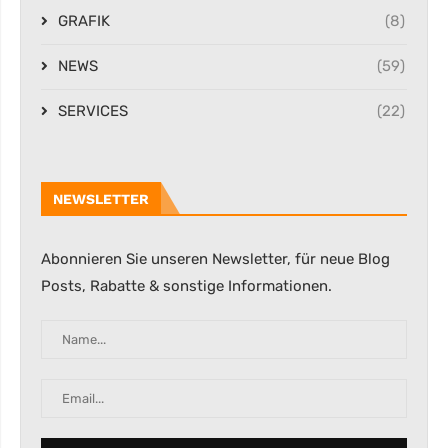
GRAFIK
(8)
NEWS
(59)
SERVICES
(22)
NEWSLETTER
Abonnieren Sie unseren Newsletter, für neue Blog
Posts, Rabatte & sonstige Informationen.