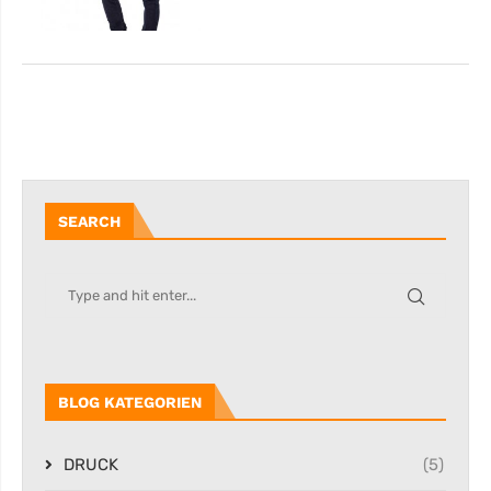
SEARCH
BLOG KATEGORIEN
DRUCK
(5)