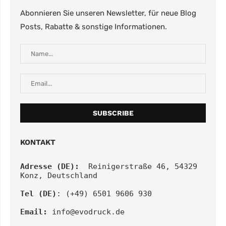
Abonnieren Sie unseren Newsletter, für neue Blog
Posts, Rabatte & sonstige Informationen.
KONTAKT
Adresse (DE):
  Reinigerstraße 46, 54329 
Konz, Deutschland
Tel (DE)
: (+49) 6501 9606 930
Email:
info@evodruck.de