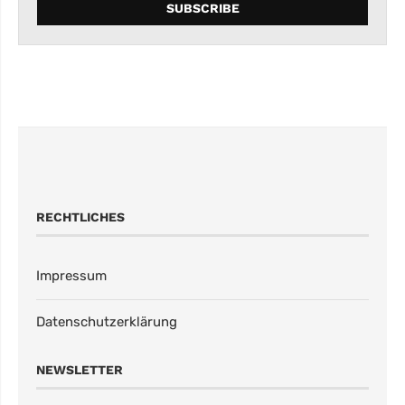
RECHTLICHES
Impressum
Datenschutzerklärung
NEWSLETTER