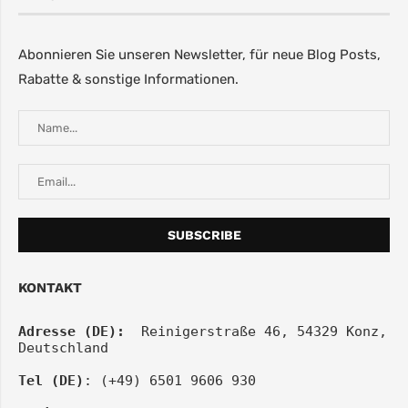
Abonnieren Sie unseren Newsletter, für neue Blog Posts,
Rabatte & sonstige Informationen.
KONTAKT
Adresse (DE):
  Reinigerstraße 46, 54329 Konz, 
Deutschland
Tel (DE)
: (+49) 6501 9606 930