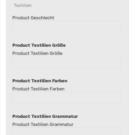
Textilien
Product Geschlecht
Product Textilien Größe
Product Textilien Größe
Product Textilien Farben
Product Textilien Farben
Product Textilien Grammatur
Product Textilien Grammatur