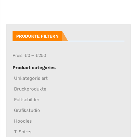
PRODUKTE FILTERN
Preis:
€0
—
€250
Product categories
Unkategorisiert
Druckprodukte
Faltschilder
Grafikstudio
Hoodies
T-Shirts