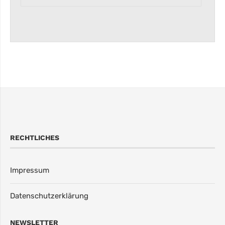
RECHTLICHES
Impressum
Datenschutzerklärung
NEWSLETTER