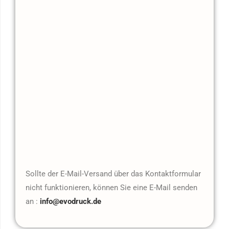
Sollte der E-Mail-Versand über das Kontaktformular
nicht funktionieren, können Sie eine E-Mail senden
an :
info@evodruck.de