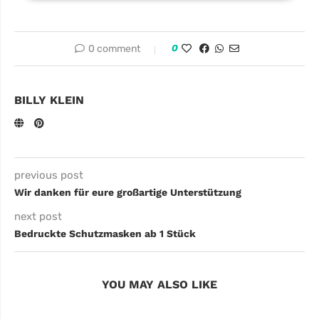
0 comment
0
BILLY KLEIN
previous post
Wir danken für eure großartige Unterstützung
next post
Bedruckte Schutzmasken ab 1 Stück
YOU MAY ALSO LIKE