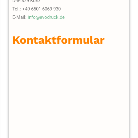
D-54329 Konz
Tel.: +49 6501 6069 930
E-Mail:
info@evodruck.de
Kontaktformular