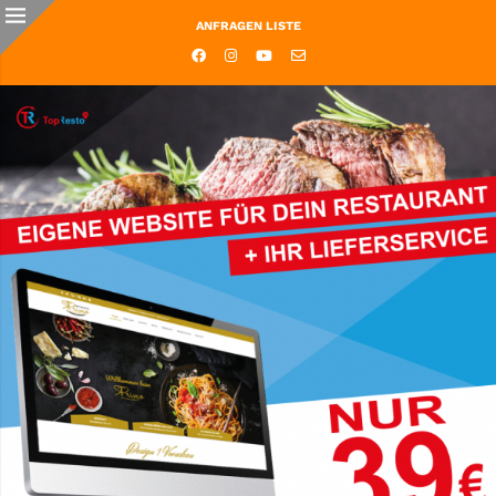
ANFRAGEN LISTE