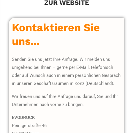
ZUR WEBSITE
Kontaktieren Sie
uns...
Senden Sie uns jetzt Ihre Anfrage. Wir melden uns
umgehend bei Ihnen – gerne per E-Mail, telefonisch
oder auf Wunsch auch in einem persönlichen Gespräch
in unseren Geschäftsräumen in Konz (Deutschland).
Wir freuen uns auf Ihre Anfrage und darauf, Sie und Ihr
Unternehmen nach vorne zu bringen.
EVODRUCK
Reinigerstraße 46