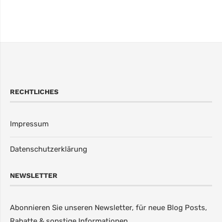
RECHTLICHES
Impressum
Datenschutzerklärung
NEWSLETTER
Abonnieren Sie unseren Newsletter, für neue Blog Posts,
Rabatte & sonstige Informationen.