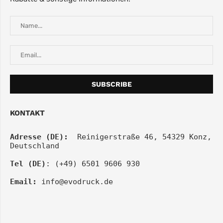
KONTAKT
Adresse (DE):
  Reinigerstraße 46, 54329 Konz, 
Deutschland
Tel (DE)
: (+49) 6501 9606 930
Email:
info@evodruck.de