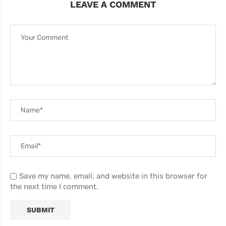
LEAVE A COMMENT
Save my name, email, and website in this browser for
the next time I comment.