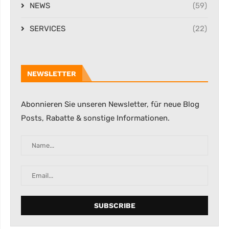
NEWS
(59)
SERVICES
(22)
NEWSLETTER
Abonnieren Sie unseren Newsletter, für neue Blog
Posts, Rabatte & sonstige Informationen.