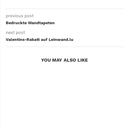
previous post
Bedruckte Wandtapeten
next post
Valentins-Rabatt auf Leinwand.lu
YOU MAY ALSO LIKE