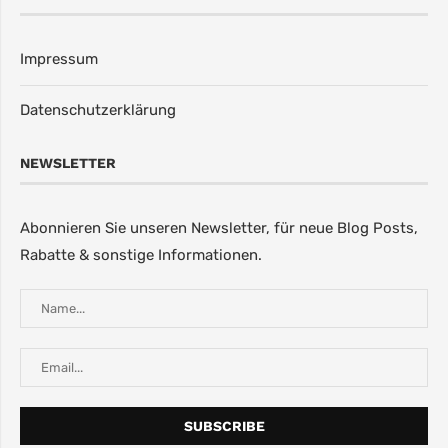
Impressum
Datenschutzerklärung
NEWSLETTER
Abonnieren Sie unseren Newsletter, für neue Blog Posts,
Rabatte & sonstige Informationen.