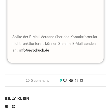
Sollte der E-Mail-Versand über das Kontaktformular
nicht funktionieren, können Sie eine E-Mail senden
an :
info@evodruck.de
0 comment
0
BILLY KLEIN