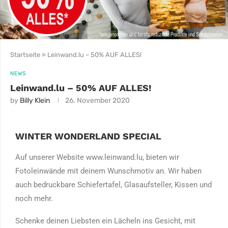
Startseite
»
Leinwand.lu – 50% AUF ALLES!
NEWS
Leinwand.lu – 50% AUF ALLES!
by
Billy Klein
26. November 2020
WINTER WONDERLAND SPECIAL
Auf unserer Website www.leinwand.lu, bieten wir
Fotoleinwände mit deinem Wunschmotiv an. Wir haben
auch bedruckbare Schiefertafel, Glasaufsteller, Kissen und
noch mehr.
Schenke deinen Liebsten ein Lächeln ins Gesicht, mit