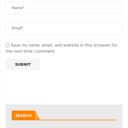
Save my name, email, and website in this browser for
the next time I comment.
SEARCH