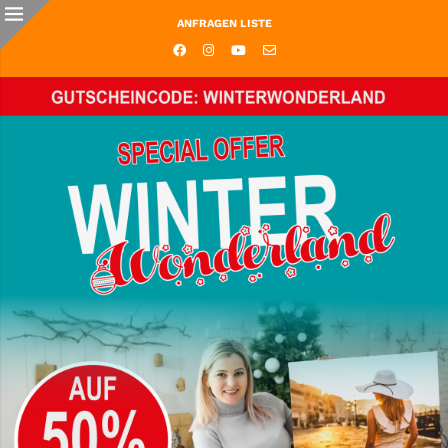
ANFRAGEN LISTE