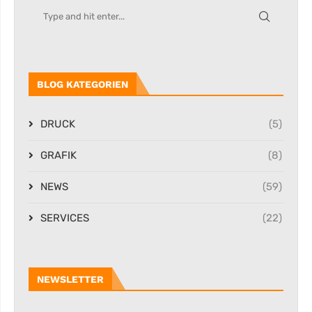
BLOG KATEGORIEN
DRUCK
(5)
GRAFIK
(8)
NEWS
(59)
SERVICES
(22)
NEWSLETTER