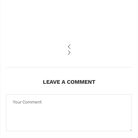
LEAVE A COMMENT