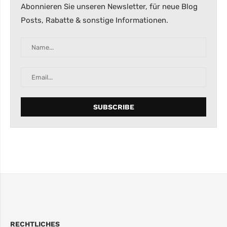
Abonnieren Sie unseren Newsletter, für neue Blog
Posts, Rabatte & sonstige Informationen.
RECHTLICHES