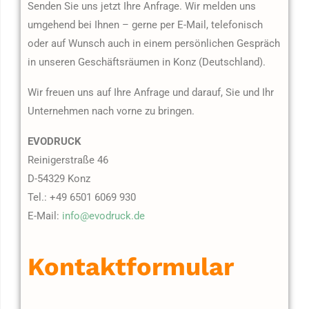
Senden Sie uns jetzt Ihre Anfrage. Wir melden uns
umgehend bei Ihnen – gerne per E-Mail, telefonisch
oder auf Wunsch auch in einem persönlichen Gespräch
in unseren Geschäftsräumen in Konz (Deutschland).
Wir freuen uns auf Ihre Anfrage und darauf, Sie und Ihr
Unternehmen nach vorne zu bringen.
EVODRUCK
Reinigerstraße 46
D-54329 Konz
Tel.: +49 6501 6069 930
E-Mail:
info@evodruck.de
Kontaktformular