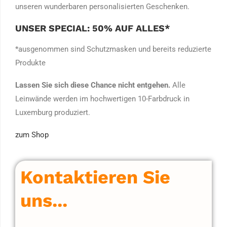
unseren wunderbaren personalisierten Geschenken.
UNSER SPECIAL: 50% AUF ALLES*
*ausgenommen sind Schutzmasken und bereits reduzierte
Produkte
Lassen Sie sich diese Chance nicht entgehen.
Alle
Leinwände werden im hochwertigen 10-Farbdruck in
Luxemburg produziert.
zum Shop
Kontaktieren Sie
uns...