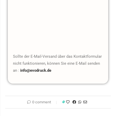
Sollte der E-Mail-Versand über das Kontaktformular
nicht funktionieren, können Sie eine E-Mail senden
an :
info@evodruck.de
0 comment
0