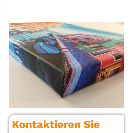
Kontaktieren Sie