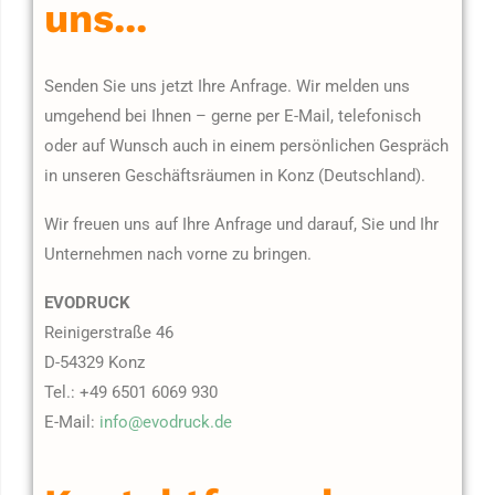
uns...
Senden Sie uns jetzt Ihre Anfrage. Wir melden uns
umgehend bei Ihnen – gerne per E-Mail, telefonisch
oder auf Wunsch auch in einem persönlichen Gespräch
in unseren Geschäftsräumen in Konz (Deutschland).
Wir freuen uns auf Ihre Anfrage und darauf, Sie und Ihr
Unternehmen nach vorne zu bringen.
EVODRUCK
Reinigerstraße 46
D-54329 Konz
Tel.: +49 6501 6069 930
E-Mail:
info@evodruck.de