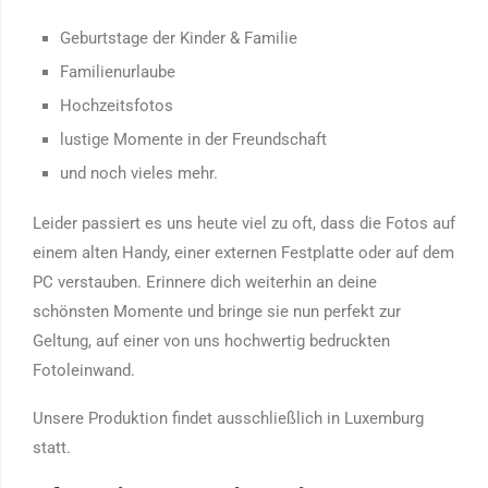
Geburtstage der Kinder & Familie
Familienurlaube
Hochzeitsfotos
lustige Momente in der Freundschaft
und noch vieles mehr.
Leider passiert es uns heute viel zu oft, dass die Fotos auf
einem alten Handy, einer externen Festplatte oder auf dem
PC verstauben. Erinnere dich weiterhin an deine
schönsten Momente und bringe sie nun perfekt zur
Geltung, auf einer von uns hochwertig bedruckten
Fotoleinwand.
Unsere Produktion findet ausschließlich in Luxemburg
statt.