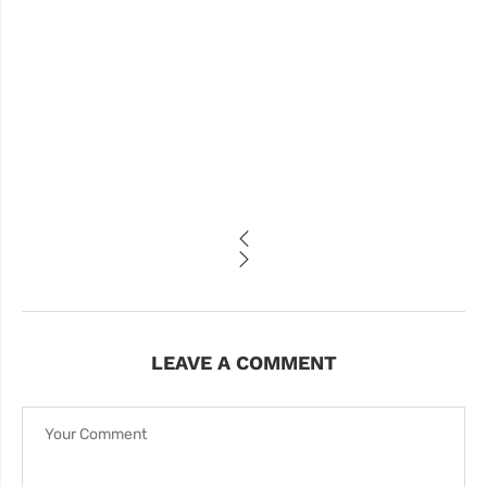
LEAVE A COMMENT