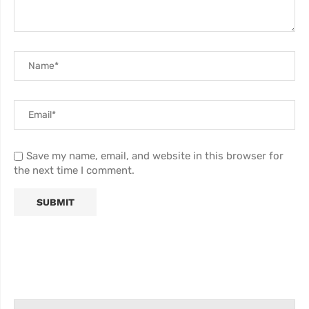
Save my name, email, and website in this browser for
the next time I comment.