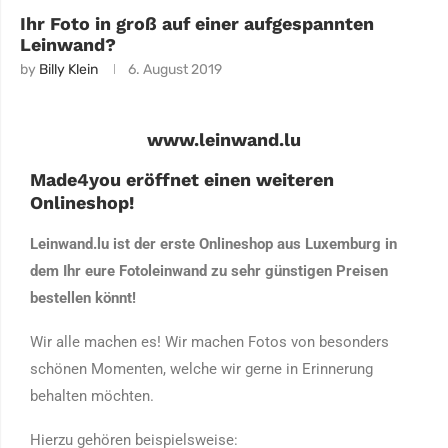
Ihr Foto in groß auf einer aufgespannten
Leinwand?
by
Billy Klein
6. August 2019
www.leinwand.lu
Made4you eröffnet einen weiteren
Onlineshop!
Leinwand.lu ist der erste Onlineshop aus Luxemburg in
dem Ihr eure Fotoleinwand zu sehr günstigen Preisen
bestellen könnt!
Wir alle machen es! Wir machen Fotos von besonders
schönen Momenten, welche wir gerne in Erinnerung
behalten möchten.
Hierzu gehören beispielsweise: