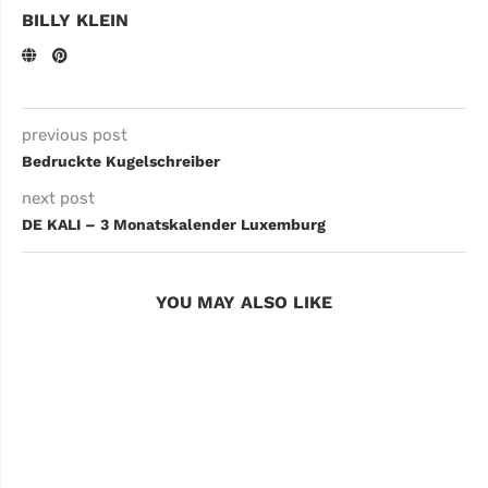
BILLY KLEIN
previous post
Bedruckte Kugelschreiber
next post
DE KALI – 3 Monatskalender Luxemburg
YOU MAY ALSO LIKE