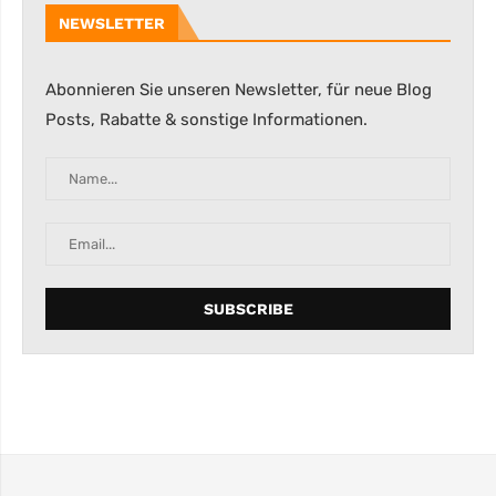
NEWSLETTER
Abonnieren Sie unseren Newsletter, für neue Blog
Posts, Rabatte & sonstige Informationen.