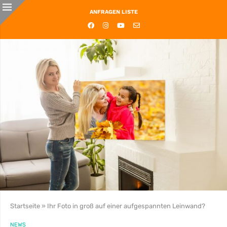
ANFRAGEN LISTE
Startseite
»
Ihr Foto in groß auf einer aufgespannten Leinwand?
NEWS