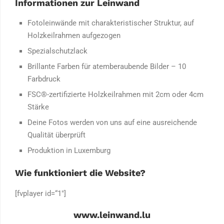
Informationen zur Leinwand
Fotoleinwände mit charakteristischer Struktur, auf
Holzkeilrahmen aufgezogen
Spezialschutzlack
Brillante Farben für atemberaubende Bilder – 10
Farbdruck
FSC®-zertifizierte Holzkeilrahmen mit 2cm oder 4cm
Stärke
Deine Fotos werden von uns auf eine ausreichende
Qualität überprüft
Produktion in Luxemburg
Wie funktioniert die Website?
[fvplayer id=“1″]
www.leinwand.lu