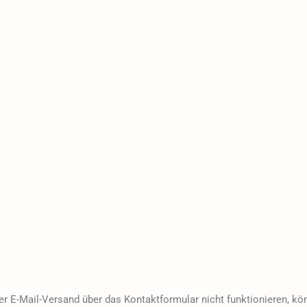
der E-Mail-Versand über das Kontaktformular nicht funktionieren, kö