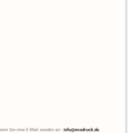
nnen Sie eine E-Mail senden an :
info@evodruck.de