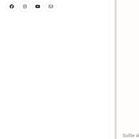
Sollte 