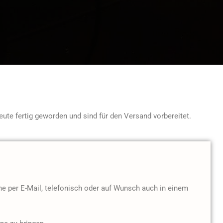
ute fertig geworden und sind für den Versand vorbereitet.
ne per E-Mail, telefonisch oder auf Wunsch auch in einem