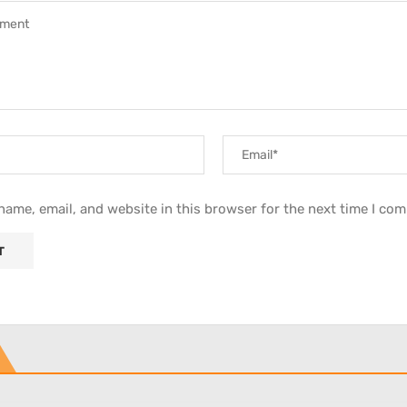
ame, email, and website in this browser for the next time I co