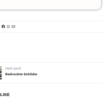
next post
Bedruckte Schilder
LIKE