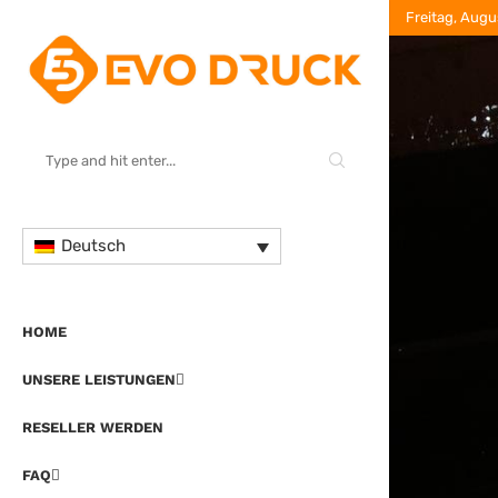
Freitag, Augu
Deutsch
HOME
UNSERE LEISTUNGEN
RESELLER WERDEN
FAQ