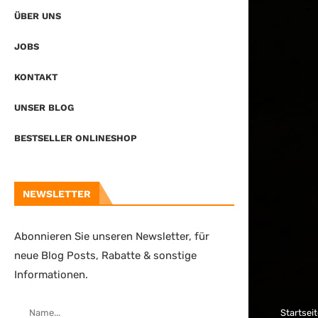
ÜBER UNS
JOBS
KONTAKT
UNSER BLOG
BESTSELLER ONLINESHOP
NEWSLETTER
Abonnieren Sie unseren Newsletter, für
neue Blog Posts, Rabatte & sonstige
Informationen.
Startsei