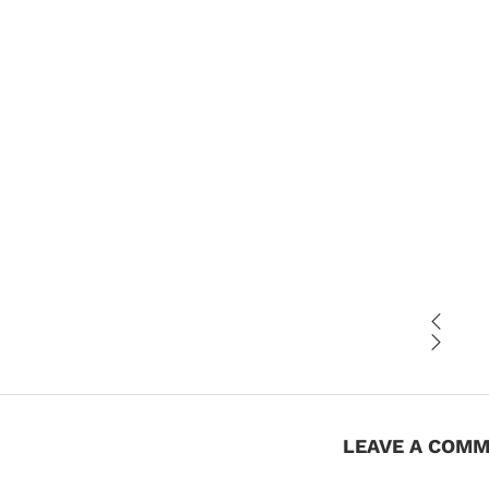
LEAVE A COM