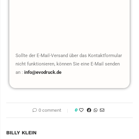
Sollte der E-Mail-Versand über das Kontaktformular
nicht funktionieren, können Sie eine E-Mail senden
an :
info@evodruck.de
0 comment
0
BILLY KLEIN