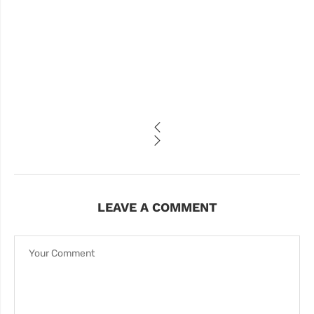
LEAVE A COMMENT