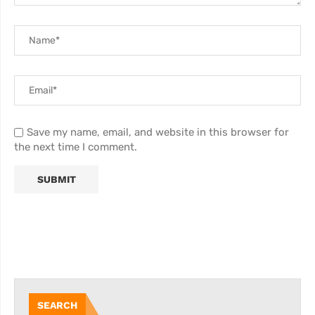
Save my name, email, and website in this browser for
the next time I comment.
SEARCH