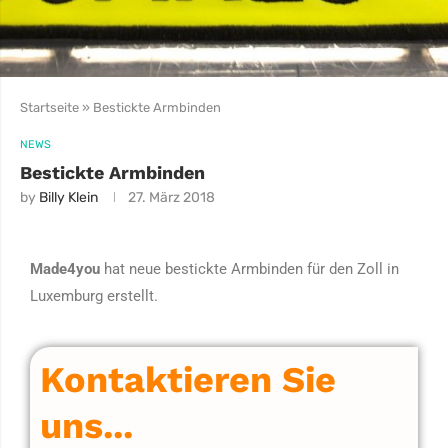
Startseite
»
Bestickte Armbinden
NEWS
Bestickte Armbinden
by
Billy Klein
27. März 2018
Made4you
hat neue bestickte Armbinden für den Zoll in
Luxemburg erstellt.
Kontaktieren Sie
uns...