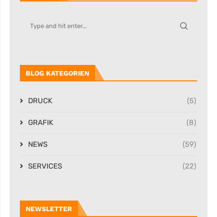
BLOG KATEGORIEN
DRUCK
(5)
GRAFIK
(8)
NEWS
(59)
SERVICES
(22)
NEWSLETTER