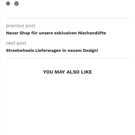
previous post
Neuer Shop für unsere exklusiven Nischendüfte
next post
Streetwheels Lieferwagen in neuem Design!
YOU MAY ALSO LIKE