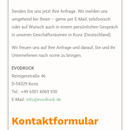
Senden Sie uns jetzt Ihre Anfrage. Wir melden uns
umgehend bei Ihnen – gerne per E-Mail, telefonisch
oder auf Wunsch auch in einem persönlichen Gespräch
in unseren Geschäftsräumen in Konz (Deutschland).
Wir freuen uns auf Ihre Anfrage und darauf, Sie und Ihr
Unternehmen nach vorne zu bringen.
EVODRUCK
Reinigerstraße 46
D-54329 Konz
Tel.: +49 6501 6069 930
E-Mail:
info@evodruck.de
Kontaktformular