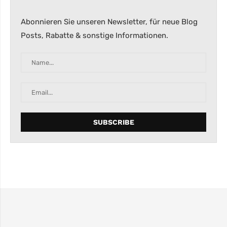
Abonnieren Sie unseren Newsletter, für neue Blog
Posts, Rabatte & sonstige Informationen.