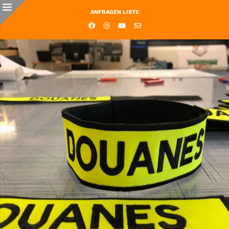
ANFRAGEN LISTE