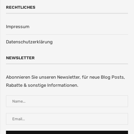
RECHTLICHES
Impressum
Datenschutzerklärung
NEWSLETTER
Abonnieren Sie unseren Newsletter, für neue Blog Posts,
Rabatte & sonstige Informationen.