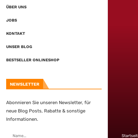
ÜBER UNS
JOBS
KONTAKT
UNSER BLOG
BESTSELLER ONLINESHOP
NEWSLETTER
Abonnieren Sie unseren Newsletter, für
neue Blog Posts, Rabatte & sonstige
Informationen.
Startsei