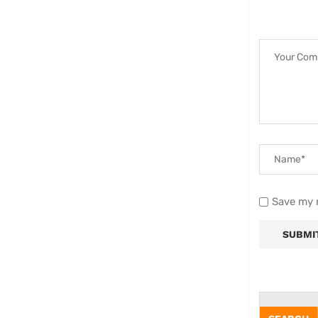
Save my n