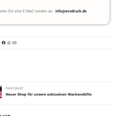
nnen Sie eine E-Mail senden an :
info@evodruck.de
next post
Neuer Shop für unsere exklusiven Nischendüfte