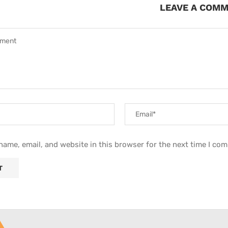
LEAVE A COM
ame, email, and website in this browser for the next time I co