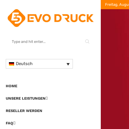
Freitag, Augu
Deutsch
HOME
UNSERE LEISTUNGEN
RESELLER WERDEN
FAQ