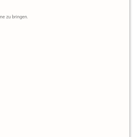
ne zu bringen.