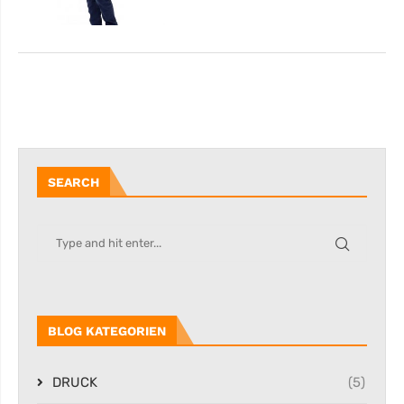
SEARCH
BLOG KATEGORIEN
DRUCK
(5)