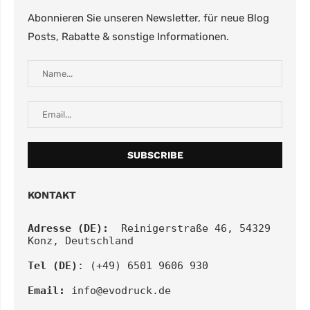
Abonnieren Sie unseren Newsletter, für neue Blog
Posts, Rabatte & sonstige Informationen.
KONTAKT
Adresse (DE):
  Reinigerstraße 46, 54329 
Konz, Deutschland
Tel (DE)
: (+49) 6501 9606 930
Email:
info@evodruck.de