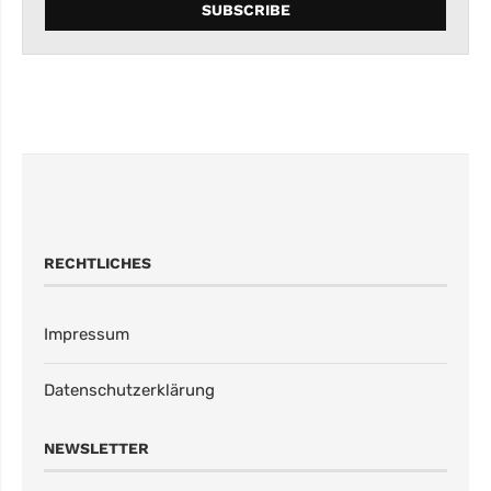
RECHTLICHES
Impressum
Datenschutzerklärung
NEWSLETTER