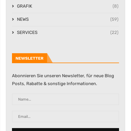
GRAFIK
(8)
NEWS
(59)
SERVICES
(22)
NEWSLETTER
Abonnieren Sie unseren Newsletter, für neue Blog
Posts, Rabatte & sonstige Informationen.