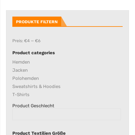
PRODUKTE FILTERN
Preis:
€4
—
€6
Product categories
Hemden
Jacken
Polohemden
Sweatshirts & Hoodies
T-Shirts
Product Geschlecht
Product Textilien Größe