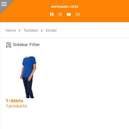
ANFRAGEN LISTE
Home
Textilien
Kinder
Sidebar Filter
T-Shirts
1 products