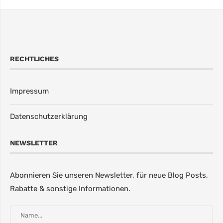
RECHTLICHES
Impressum
Datenschutzerklärung
NEWSLETTER
Abonnieren Sie unseren Newsletter, für neue Blog Posts,
Rabatte & sonstige Informationen.