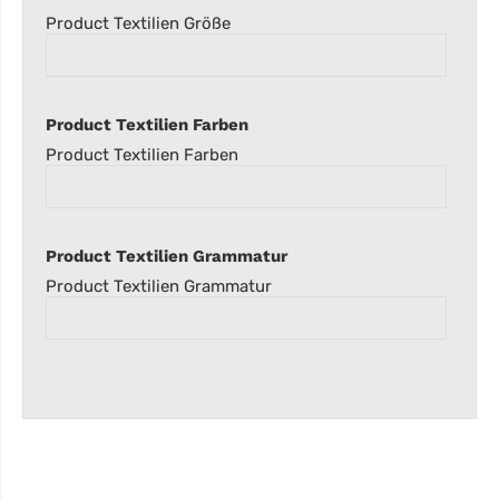
Product Textilien Größe
Product Textilien Farben
Product Textilien Farben
Product Textilien Grammatur
Product Textilien Grammatur