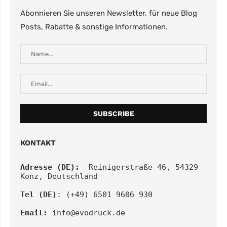
Abonnieren Sie unseren Newsletter, für neue Blog
Posts, Rabatte & sonstige Informationen.
KONTAKT
Adresse (DE):
  Reinigerstraße 46, 54329 
Konz, Deutschland
Tel (DE)
: (+49) 6501 9606 930
Email:
info@evodruck.de