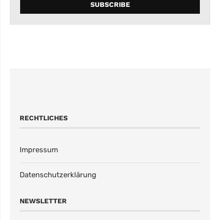
RECHTLICHES
Impressum
Datenschutzerklärung
NEWSLETTER