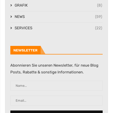
GRAFIK
(8)
NEWS
(59)
SERVICES
(22)
NEWSLETTER
Abonnieren Sie unseren Newsletter, für neue Blog
Posts, Rabatte & sonstige Informationen.