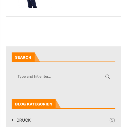
SEARCH
BLOG KATEGORIEN
DRUCK
(5)