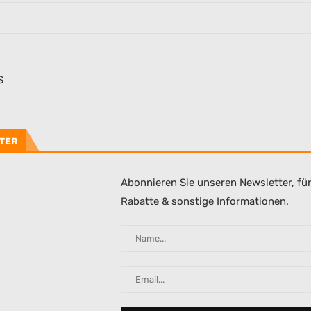
S
TER
Abonnieren Sie unseren Newsletter, fü
Rabatte & sonstige Informationen.