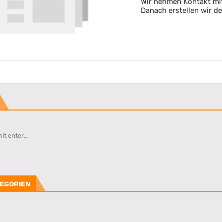
Wir nehmen Kontakt mit
Danach erstellen wir d
EGORIEN