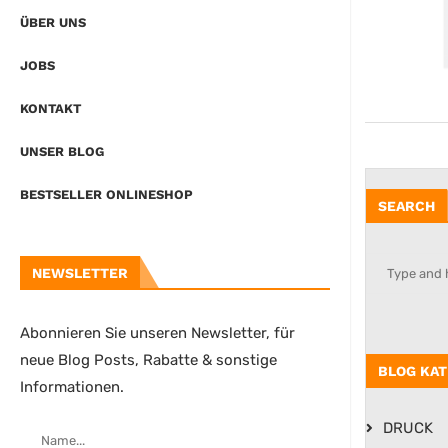
ÜBER UNS
JOBS
KONTAKT
UNSER BLOG
BESTSELLER ONLINESHOP
SEARCH
NEWSLETTER
Abonnieren Sie unseren Newsletter, für
neue Blog Posts, Rabatte & sonstige
BLOG KAT
Informationen.
DRUCK