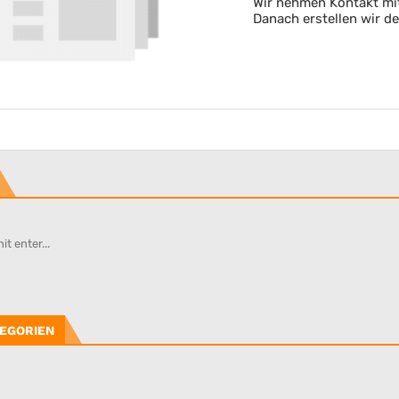
Wir nehmen Kontakt mit
Danach erstellen wir d
EGORIEN