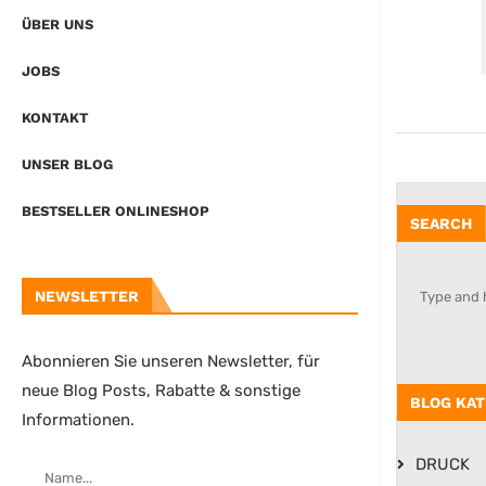
ÜBER UNS
JOBS
KONTAKT
UNSER BLOG
BESTSELLER ONLINESHOP
SEARCH
NEWSLETTER
Abonnieren Sie unseren Newsletter, für
neue Blog Posts, Rabatte & sonstige
BLOG KAT
Informationen.
DRUCK