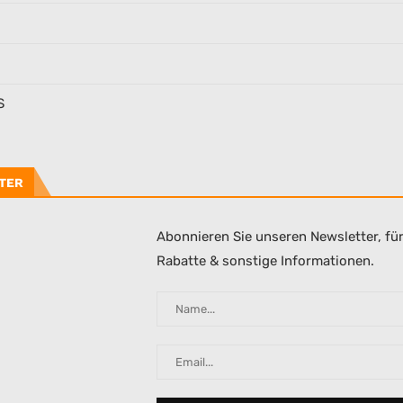
S
TER
Abonnieren Sie unseren Newsletter, fü
Rabatte & sonstige Informationen.