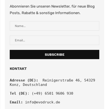
Abonnieren Sie unseren Newsletter, für neue Blog
Posts, Rabatte & sonstige Informationen.
KONTAKT
Adresse (DE):
  Reinigerstraße 46, 54329 
Konz, Deutschland
Tel (DE)
: (+49) 6501 9606 930
Email:
info@evodruck.de