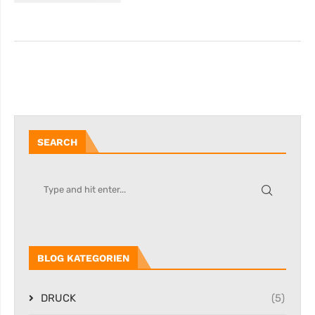
SEARCH
BLOG KATEGORIEN
DRUCK
(5)