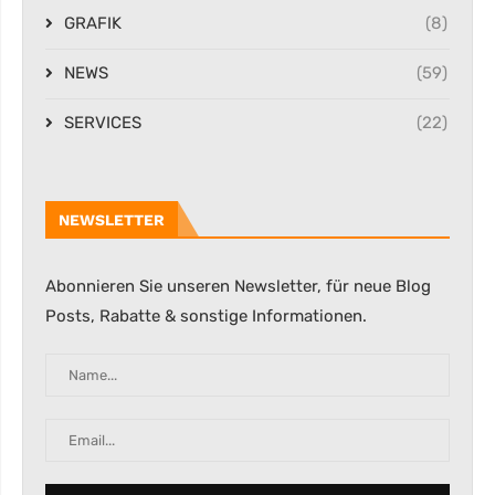
GRAFIK
(8)
NEWS
(59)
SERVICES
(22)
NEWSLETTER
Abonnieren Sie unseren Newsletter, für neue Blog
Posts, Rabatte & sonstige Informationen.