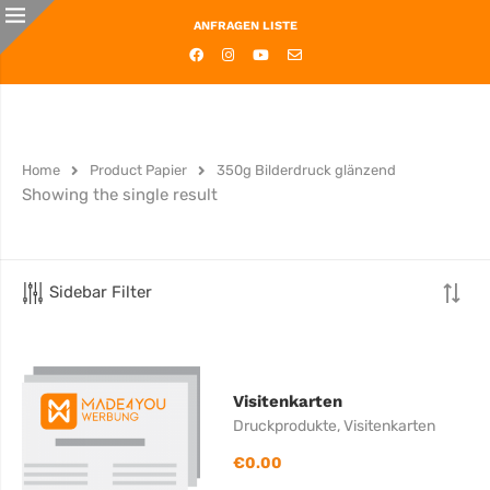
ANFRAGEN LISTE
Home
Product Papier
350g Bilderdruck glänzend
Showing the single result
Sidebar Filter
Visitenkarten
Druckprodukte
,
Visitenkarten
€
0.00