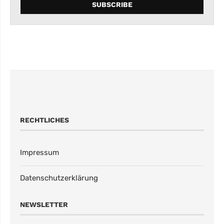
RECHTLICHES
Impressum
Datenschutzerklärung
NEWSLETTER