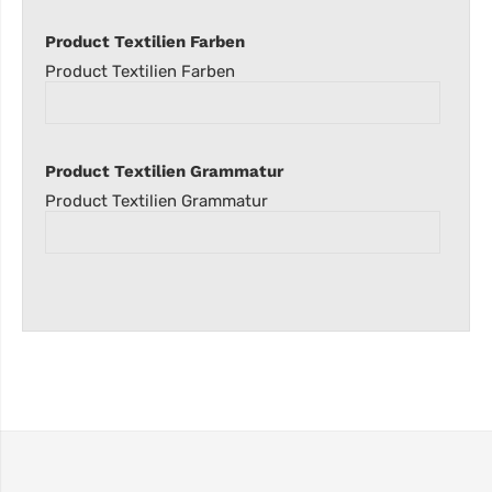
Product Textilien Farben
Product Textilien Farben
Product Textilien Grammatur
Product Textilien Grammatur