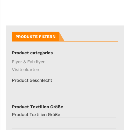
PRODUKTE FILTERN
Product categories
Flyer & Falzflyer
Visitenkarten
Product Geschlecht
Product Textilien Größe
Product Textilien Größe