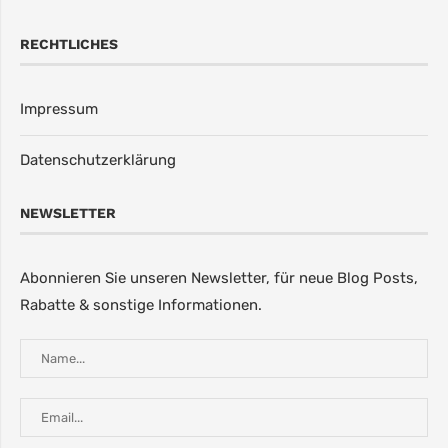
RECHTLICHES
Impressum
Datenschutzerklärung
NEWSLETTER
Abonnieren Sie unseren Newsletter, für neue Blog Posts,
Rabatte & sonstige Informationen.