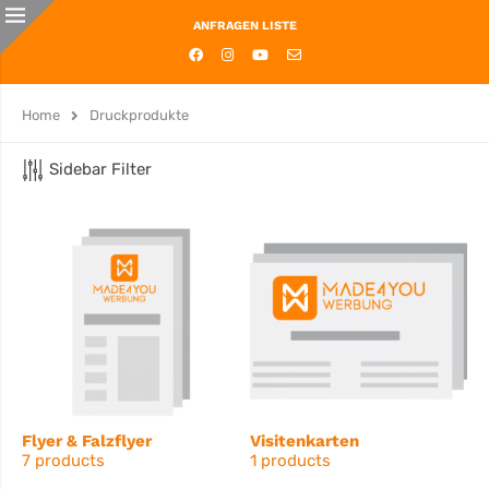
ANFRAGEN LISTE
Home
Druckprodukte
Sidebar Filter
Flyer & Falzflyer
Visitenkarten
7 products
1 products