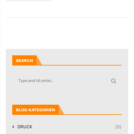
SEARCH
BLOG KATEGORIEN
DRUCK
(5)