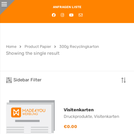
ANFRAGEN LISTE
Home
Product Papier
300g Recyclingkarton
Showing the single result
Sidebar Filter
Visitenkarten
Druckprodukte
,
Visitenkarten
€
0.00