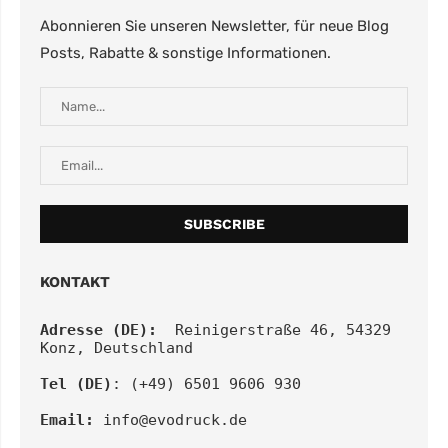
Abonnieren Sie unseren Newsletter, für neue Blog
Posts, Rabatte & sonstige Informationen.
KONTAKT
Adresse (DE):
  Reinigerstraße 46, 54329 
Konz, Deutschland
Tel (DE)
: (+49) 6501 9606 930
Email:
info@evodruck.de