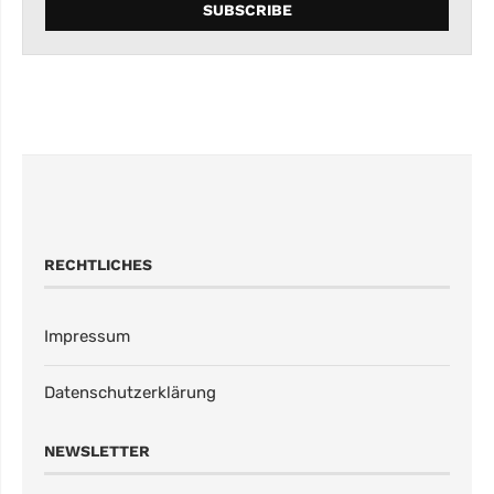
RECHTLICHES
Impressum
Datenschutzerklärung
NEWSLETTER