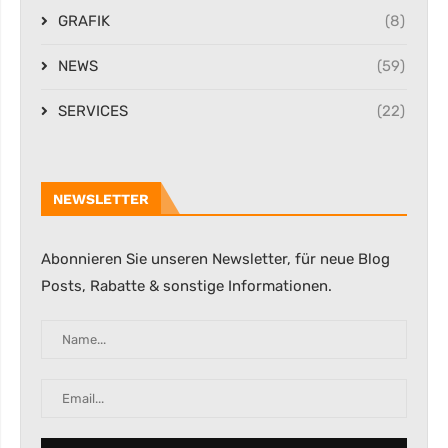
GRAFIK
(8)
NEWS
(59)
SERVICES
(22)
NEWSLETTER
Abonnieren Sie unseren Newsletter, für neue Blog
Posts, Rabatte & sonstige Informationen.