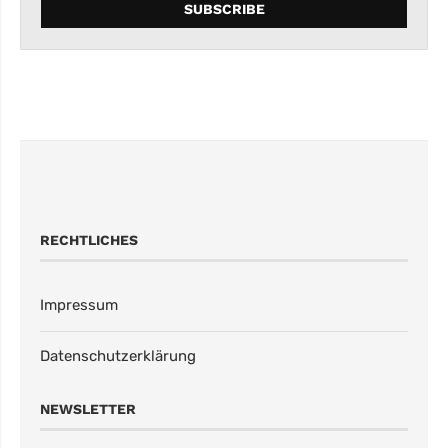
RECHTLICHES
Impressum
Datenschutzerklärung
NEWSLETTER