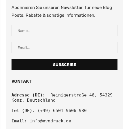
Abonnieren Sie unseren Newsletter, für neue Blog
Posts, Rabatte & sonstige Informationen.
KONTAKT
Adresse (DE):
  Reinigerstraße 46, 54329 
Konz, Deutschland
Tel (DE)
: (+49) 6501 9606 930
Email:
info@evodruck.de