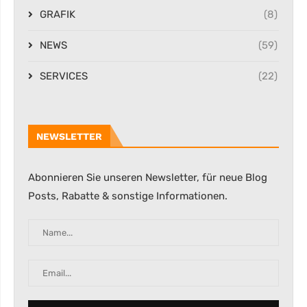
GRAFIK
(8)
NEWS
(59)
SERVICES
(22)
NEWSLETTER
Abonnieren Sie unseren Newsletter, für neue Blog
Posts, Rabatte & sonstige Informationen.