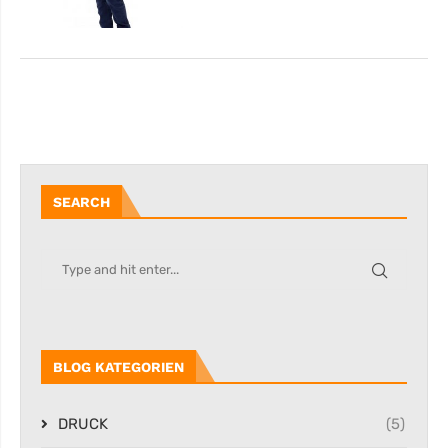
SEARCH
BLOG KATEGORIEN
DRUCK
(5)