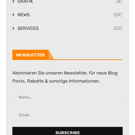
GRAFIK
(8)
NEWS
(59)
SERVICES
(22)
NEWSLETTER
Abonnieren Sie unseren Newsletter, für neue Blog
Posts, Rabatte & sonstige Informationen.