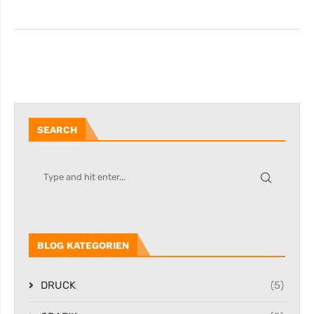
SEARCH
BLOG KATEGORIEN
DRUCK
(5)