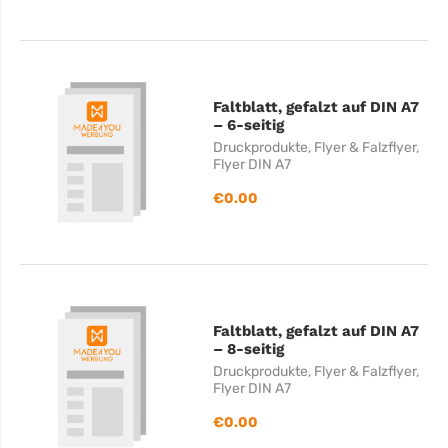
Faltblatt, gefalzt auf DIN A7
– 6-seitig
Druckprodukte
,
Flyer & Falzflyer
,
Flyer DIN A7
€
0.00
Faltblatt, gefalzt auf DIN A7
– 8-seitig
Druckprodukte
,
Flyer & Falzflyer
,
Flyer DIN A7
€
0.00