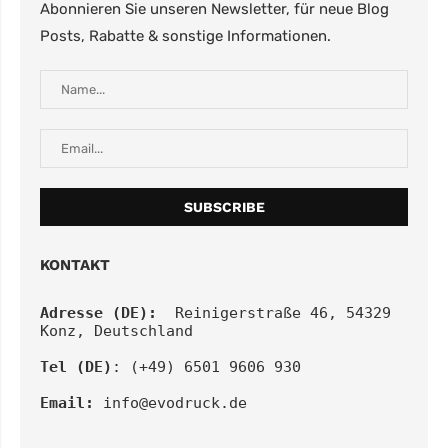
Abonnieren Sie unseren Newsletter, für neue Blog
Posts, Rabatte & sonstige Informationen.
KONTAKT
Adresse (DE):
  Reinigerstraße 46, 54329 
Konz, Deutschland
Tel (DE)
: (+49) 6501 9606 930
Email:
info@evodruck.de