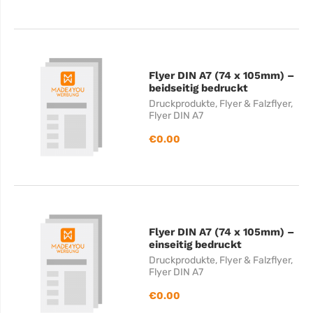
Flyer DIN A7 (74 x 105mm) –
beidseitig bedruckt
Druckprodukte
,
Flyer & Falzflyer
,
Flyer DIN A7
€
0.00
Flyer DIN A7 (74 x 105mm) –
einseitig bedruckt
Druckprodukte
,
Flyer & Falzflyer
,
Flyer DIN A7
€
0.00