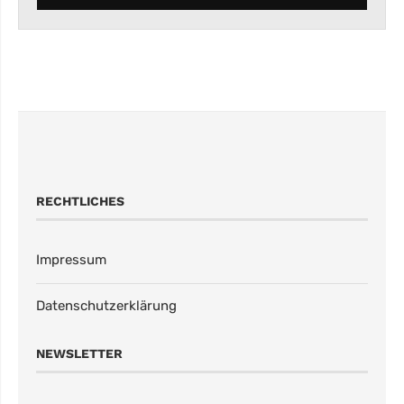
RECHTLICHES
Impressum
Datenschutzerklärung
NEWSLETTER