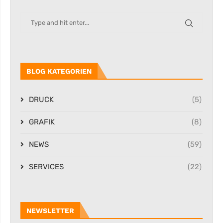
BLOG KATEGORIEN
DRUCK
(5)
GRAFIK
(8)
NEWS
(59)
SERVICES
(22)
NEWSLETTER