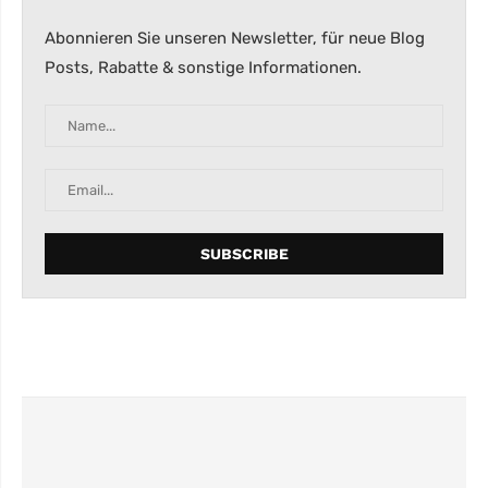
Abonnieren Sie unseren Newsletter, für neue Blog
Posts, Rabatte & sonstige Informationen.