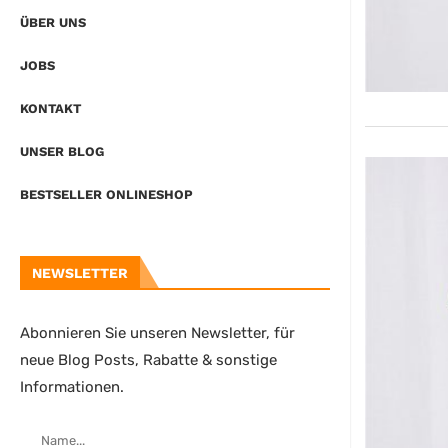
ÜBER UNS
JOBS
KONTAKT
UNSER BLOG
BESTSELLER ONLINESHOP
NEWSLETTER
Abonnieren Sie unseren Newsletter, für
neue Blog Posts, Rabatte & sonstige
Informationen.