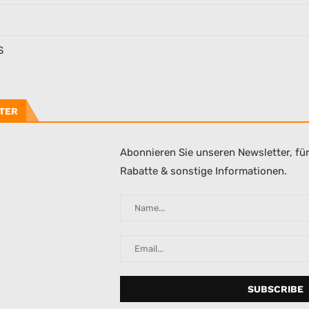
S
TER
Abonnieren Sie unseren Newsletter, fü
Rabatte & sonstige Informationen.