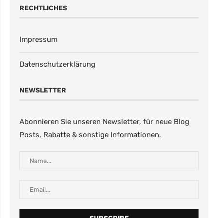
RECHTLICHES
Impressum
Datenschutzerklärung
NEWSLETTER
Abonnieren Sie unseren Newsletter, für neue Blog
Posts, Rabatte & sonstige Informationen.