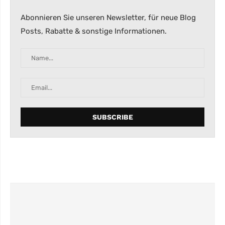
Abonnieren Sie unseren Newsletter, für neue Blog
Posts, Rabatte & sonstige Informationen.