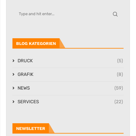
BLOG KATEGORIEN
DRUCK
(5)
GRAFIK
(8)
NEWS
(59)
SERVICES
(22)
NEWSLETTER