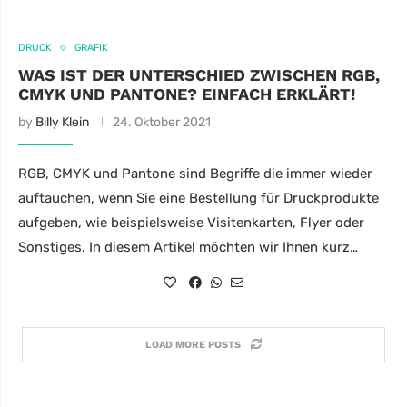
DRUCK
GRAFIK
WAS IST DER UNTERSCHIED ZWISCHEN RGB,
CMYK UND PANTONE? EINFACH ERKLÄRT!
by
Billy Klein
24. Oktober 2021
RGB, CMYK und Pantone sind Begriffe die immer wieder
auftauchen, wenn Sie eine Bestellung für Druckprodukte
aufgeben, wie beispielsweise Visitenkarten, Flyer oder
Sonstiges. In diesem Artikel möchten wir Ihnen kurz…
LOAD MORE POSTS