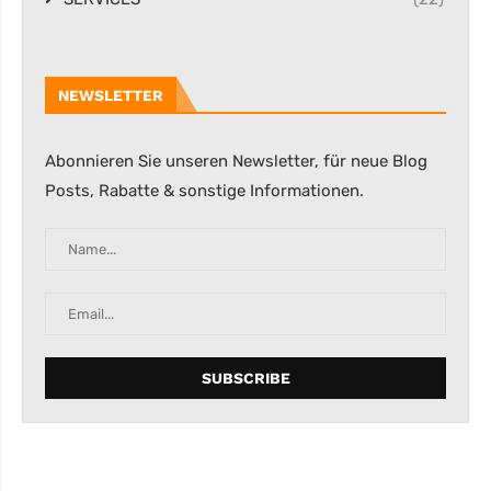
NEWSLETTER
Abonnieren Sie unseren Newsletter, für neue Blog
Posts, Rabatte & sonstige Informationen.