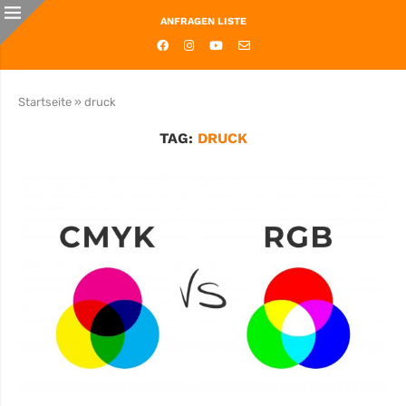
ANFRAGEN LISTE
Startseite
»
druck
TAG:
DRUCK