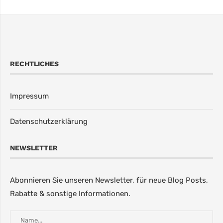
RECHTLICHES
Impressum
Datenschutzerklärung
NEWSLETTER
Abonnieren Sie unseren Newsletter, für neue Blog Posts,
Rabatte & sonstige Informationen.