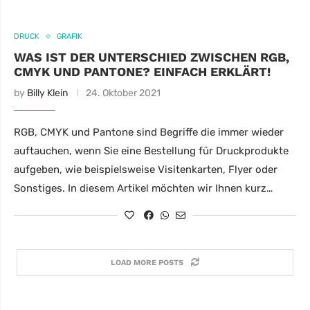
DRUCK
GRAFIK
WAS IST DER UNTERSCHIED ZWISCHEN RGB,
CMYK UND PANTONE? EINFACH ERKLÄRT!
by
Billy Klein
24. Oktober 2021
RGB, CMYK und Pantone sind Begriffe die immer wieder
auftauchen, wenn Sie eine Bestellung für Druckprodukte
aufgeben, wie beispielsweise Visitenkarten, Flyer oder
Sonstiges. In diesem Artikel möchten wir Ihnen kurz…
LOAD MORE POSTS