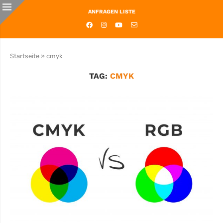
ANFRAGEN LISTE
Startseite
»
cmyk
TAG:
CMYK