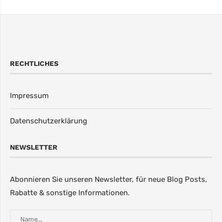
RECHTLICHES
Impressum
Datenschutzerklärung
NEWSLETTER
Abonnieren Sie unseren Newsletter, für neue Blog Posts,
Rabatte & sonstige Informationen.