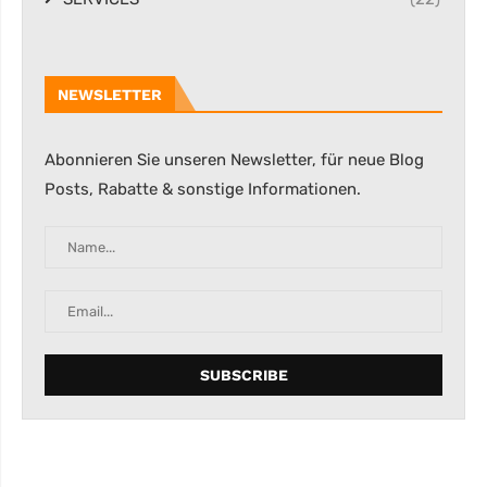
NEWSLETTER
Abonnieren Sie unseren Newsletter, für neue Blog
Posts, Rabatte & sonstige Informationen.