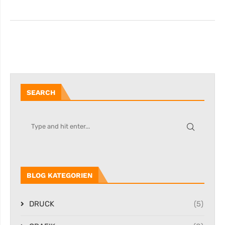
SEARCH
BLOG KATEGORIEN
DRUCK
(5)