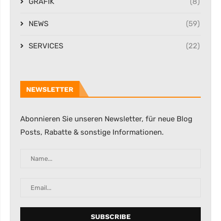
GRAFIK
(8)
NEWS
(59)
SERVICES
(22)
NEWSLETTER
Abonnieren Sie unseren Newsletter, für neue Blog
Posts, Rabatte & sonstige Informationen.