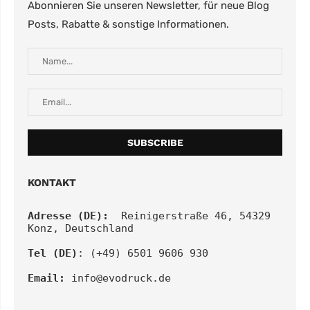
Abonnieren Sie unseren Newsletter, für neue Blog
Posts, Rabatte & sonstige Informationen.
KONTAKT
Adresse (DE):
  Reinigerstraße 46, 54329 
Konz, Deutschland
Tel (DE)
: (+49) 6501 9606 930
Email:
info@evodruck.de