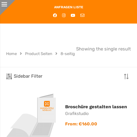
ANFRAGEN LISTE
Showing the single result
Home
Product Seiten
8-seitig
Sidebar Filter
Broschüre gestalten lassen
Grafikstudio
From:
€
160.00