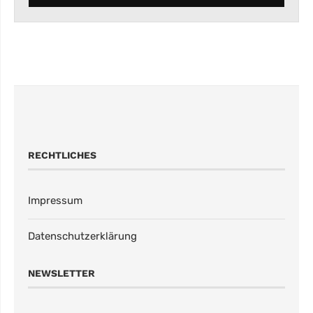
RECHTLICHES
Impressum
Datenschutzerklärung
NEWSLETTER