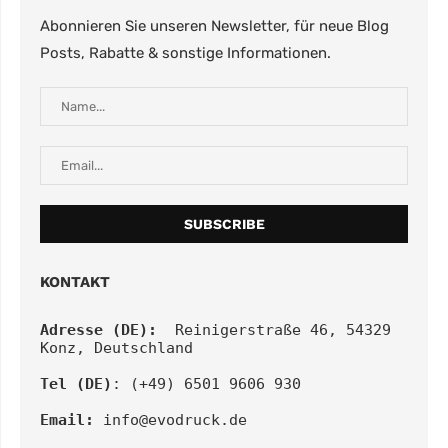
Abonnieren Sie unseren Newsletter, für neue Blog
Posts, Rabatte & sonstige Informationen.
KONTAKT
Adresse (DE):
  Reinigerstraße 46, 54329 
Konz, Deutschland
Tel (DE)
: (+49) 6501 9606 930
Email:
info@evodruck.de