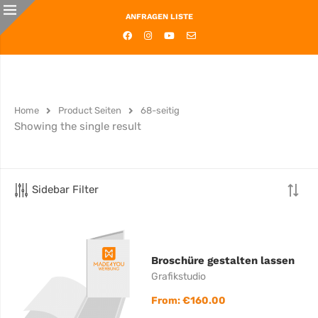
ANFRAGEN LISTE
Home
Product Seiten
68-seitig
Showing the single result
Sidebar Filter
Broschüre gestalten lassen
Grafikstudio
From:
€
160.00