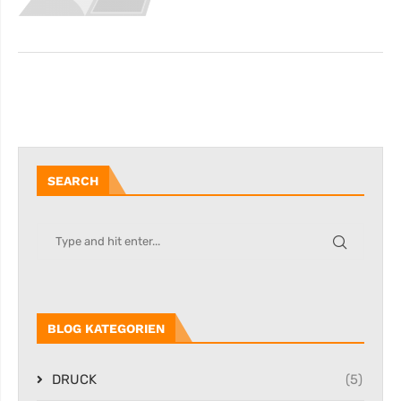
SEARCH
BLOG KATEGORIEN
DRUCK
(5)