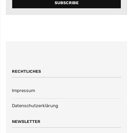
RECHTLICHES
Impressum
Datenschutzerklärung
NEWSLETTER