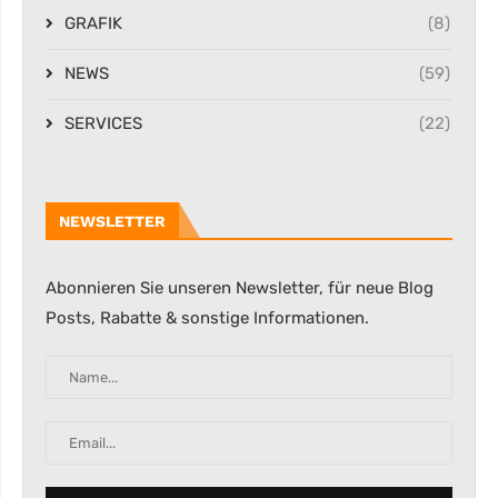
GRAFIK
(8)
NEWS
(59)
SERVICES
(22)
NEWSLETTER
Abonnieren Sie unseren Newsletter, für neue Blog
Posts, Rabatte & sonstige Informationen.