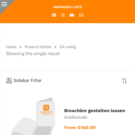
ANFRAGEN LISTE
Home
Product Seiten
24-seitig
Showing the single result
Sidebar Filter
Broschüre gestalten lassen
Grafikstudio
From:
€
160.00