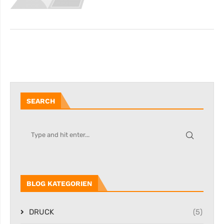
SEARCH
BLOG KATEGORIEN
DRUCK
(5)