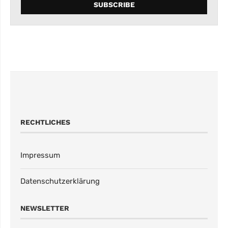
RECHTLICHES
Impressum
Datenschutzerklärung
NEWSLETTER