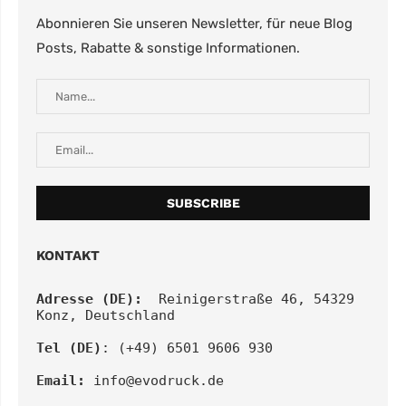
Abonnieren Sie unseren Newsletter, für neue Blog
Posts, Rabatte & sonstige Informationen.
KONTAKT
Adresse (DE):
  Reinigerstraße 46, 54329 
Konz, Deutschland
Tel (DE)
: (+49) 6501 9606 930
Email:
info@evodruck.de