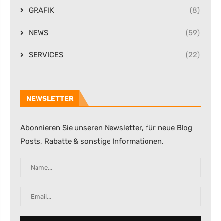
GRAFIK
(8)
NEWS
(59)
SERVICES
(22)
NEWSLETTER
Abonnieren Sie unseren Newsletter, für neue Blog
Posts, Rabatte & sonstige Informationen.