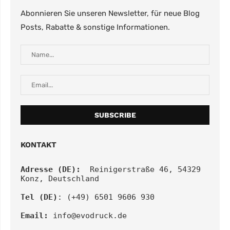
Abonnieren Sie unseren Newsletter, für neue Blog
Posts, Rabatte & sonstige Informationen.
KONTAKT
Adresse (DE):
  Reinigerstraße 46, 54329 
Konz, Deutschland
Tel (DE)
: (+49) 6501 9606 930
Email:
info@evodruck.de