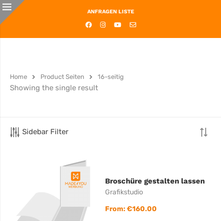
ANFRAGEN LISTE
Home
Product Seiten
16-seitig
Showing the single result
Sidebar Filter
Broschüre gestalten lassen
Grafikstudio
From:
€
160.00