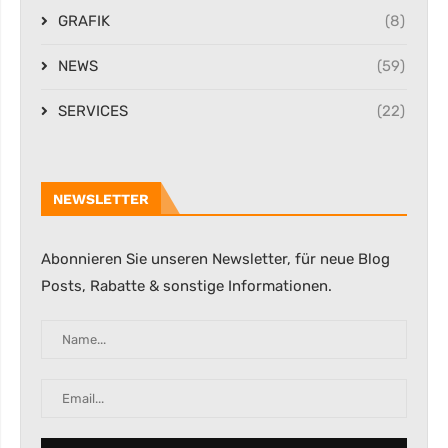
GRAFIK
(8)
NEWS
(59)
SERVICES
(22)
NEWSLETTER
Abonnieren Sie unseren Newsletter, für neue Blog
Posts, Rabatte & sonstige Informationen.