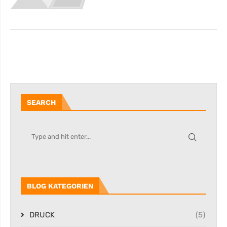
SEARCH
BLOG KATEGORIEN
DRUCK
(5)