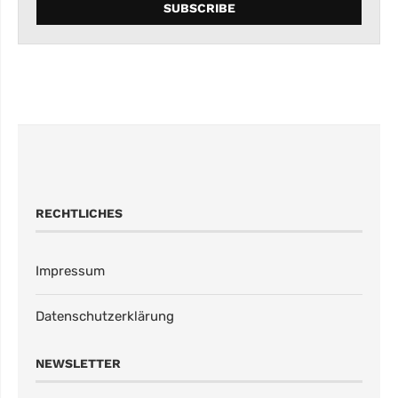
RECHTLICHES
Impressum
Datenschutzerklärung
NEWSLETTER