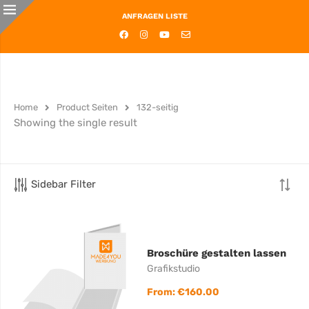
ANFRAGEN LISTE
Home
Product Seiten
132-seitig
Showing the single result
Sidebar Filter
Broschüre gestalten lassen
Grafikstudio
From:
€
160.00