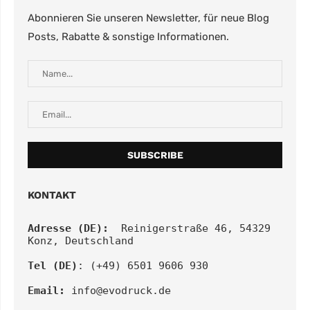
Abonnieren Sie unseren Newsletter, für neue Blog
Posts, Rabatte & sonstige Informationen.
KONTAKT
Adresse (DE):
  Reinigerstraße 46, 54329 
Konz, Deutschland
Tel (DE)
: (+49) 6501 9606 930
Email:
info@evodruck.de