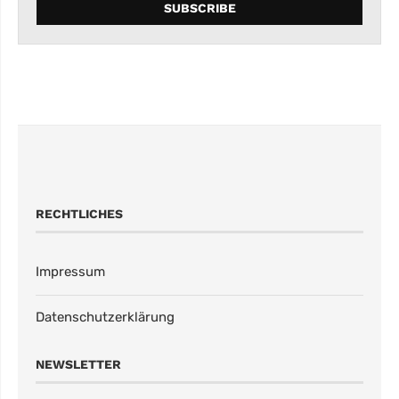
RECHTLICHES
Impressum
Datenschutzerklärung
NEWSLETTER