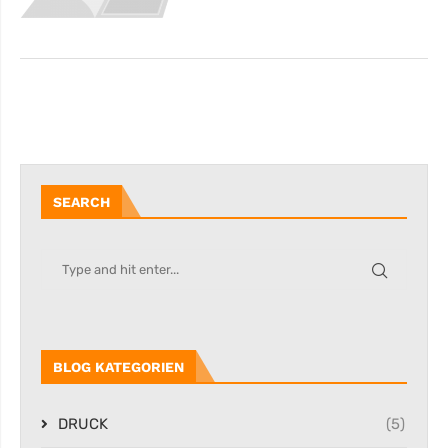
SEARCH
BLOG KATEGORIEN
DRUCK
(5)