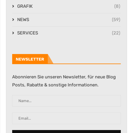
GRAFIK
(8)
NEWS
(59)
SERVICES
(22)
NEWSLETTER
Abonnieren Sie unseren Newsletter, für neue Blog
Posts, Rabatte & sonstige Informationen.