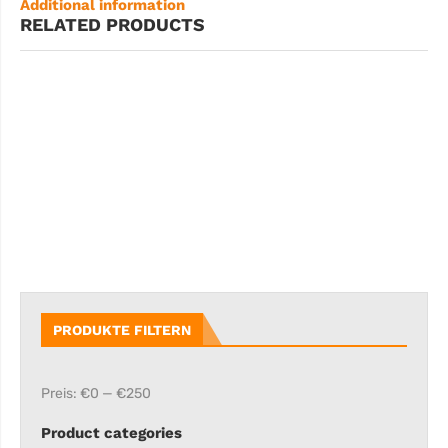
Additional information
RELATED PRODUCTS
PRODUKTE FILTERN
Preis:
€0
—
€250
Product categories