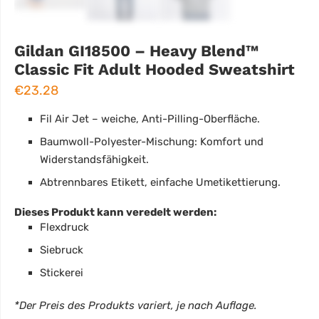
Gildan GI18500 – Heavy Blend™
Classic Fit Adult Hooded Sweatshirt
€
23.28
Fil Air Jet – weiche, Anti-Pilling-Oberfläche.
Baumwoll-Polyester-Mischung: Komfort und
Widerstandsfähigkeit.
Abtrennbares Etikett, einfache Umetikettierung.
Dieses Produkt kann veredelt werden:
Flexdruck
Siebruck
Stickerei
*Der Preis des Produkts variert, je nach Auflage.