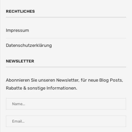
RECHTLICHES
Impressum
Datenschutzerklärung
NEWSLETTER
Abonnieren Sie unseren Newsletter, für neue Blog Posts,
Rabatte & sonstige Informationen.