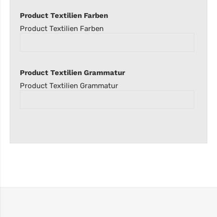
Product Textilien Farben
Product Textilien Farben
Product Textilien Grammatur
Product Textilien Grammatur