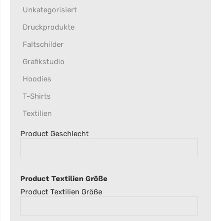
Unkategorisiert
Druckprodukte
Faltschilder
Grafikstudio
Hoodies
T-Shirts
Textilien
Product Geschlecht
Product Textilien Größe
Product Textilien Größe