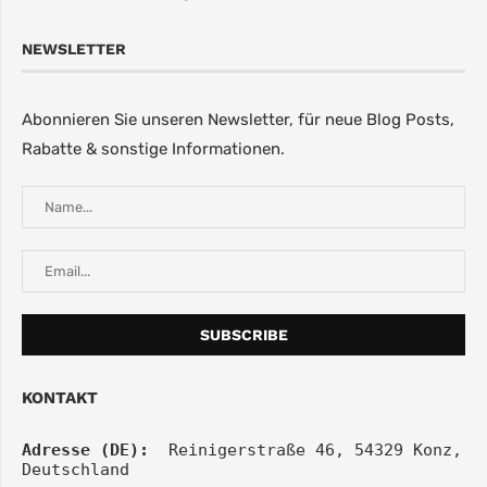
NEWSLETTER
Abonnieren Sie unseren Newsletter, für neue Blog Posts,
Rabatte & sonstige Informationen.
KONTAKT
Adresse (DE):
  Reinigerstraße 46, 54329 Konz, 
Deutschland