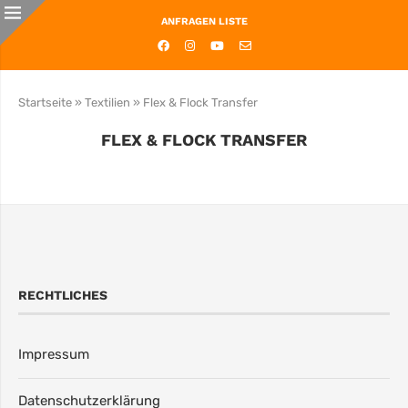
ANFRAGEN LISTE
Startseite
»
Textilien
»
Flex & Flock Transfer
FLEX & FLOCK TRANSFER
RECHTLICHES
Impressum
Datenschutzerklärung