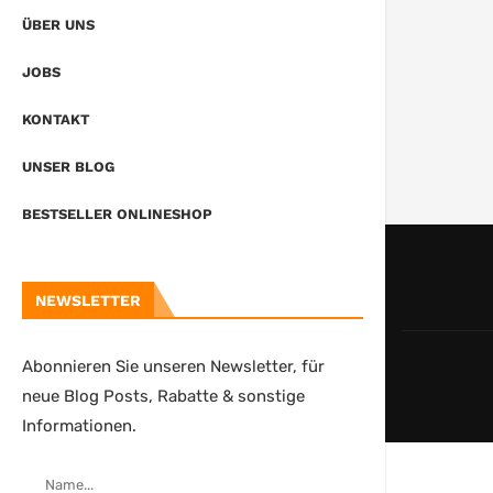
ÜBER UNS
JOBS
KONTAKT
UNSER BLOG
BESTSELLER ONLINESHOP
NEWSLETTER
Abonnieren Sie unseren Newsletter, für
neue Blog Posts, Rabatte & sonstige
Informationen.