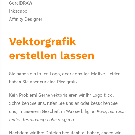
CorelDRAW
Inkscape
Affinity Designer
Vektorgrafik
erstellen lassen
Sie haben ein tolles Logo, oder sonstige Motive. Leider
haben Sie aber nur eine Pixelgrafik.
Kein Problem! Gerne vektorisieren wir Ihr Logo & co.
Schreiben Sie uns, rufen Sie uns an oder besuchen Sie
uns, in unserem Geschäft in Wasserbilig.
In Konz, nur nach
fester Terminabsprache möglich.
Nachdem wir Ihre Dateien begutachtet haben, sagen wir