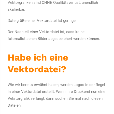
Vektorgrafiken sind OHNE Qualitätsverlust, unendlich
skalierbar.
Dateigröße einer Vektordatei ist geringer.
Der Nachteil einer Vektordatei ist, dass keine
fotorealistischen Bilder abgespeichert werden können.
Habe ich eine
Vektordatei?
Wie wir bereits erwähnt haben, werden Logos in der Regel
in einer Vektordatei erstellt. Wenn Ihre Druckerei nun eine
Vekrtorgrafik verlangt, dann suchen Sie mal nach diesen
Dateien: