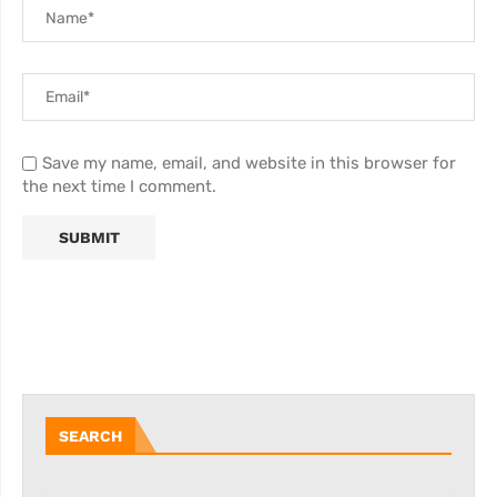
Save my name, email, and website in this browser for
the next time I comment.
SEARCH