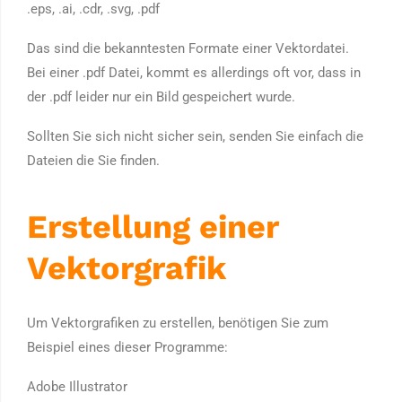
.eps, .ai, .cdr, .svg, .pdf
Das sind die bekanntesten Formate einer Vektordatei.
Bei einer .pdf Datei, kommt es allerdings oft vor, dass in
der .pdf leider nur ein Bild gespeichert wurde.
Sollten Sie sich nicht sicher sein, senden Sie einfach die
Dateien die Sie finden.
Erstellung einer
Vektorgrafik
Um Vektorgrafiken zu erstellen, benötigen Sie zum
Beispiel eines dieser Programme:
Adobe Illustrator