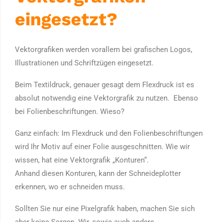
eingesetzt?
Vektorgrafiken werden vorallem bei grafischen Logos,
Illustrationen und Schriftzügen eingesetzt.
Beim Textildruck, genauer gesagt dem Flexdruck ist es
absolut notwendig eine Vektorgrafik zu nutzen. Ebenso
bei Folienbeschriftungen. Wieso?
Ganz einfach: Im Flexdruck und den Folienbeschriftungen
wird Ihr Motiv auf einer Folie ausgeschnitten. Wie wir
wissen, hat eine Vektorgrafik „Konturen“.
Anhand diesen Konturen, kann der Schneideplotter
erkennen, wo er schneiden muss.
Sollten Sie nur eine Pixelgrafik haben, machen Sie sich