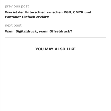
previous post
Was ist der Unterschied zwischen RGB, CMYK und
Pantone? Einfach erklärt!
next post
Wann Digitaldruck, wann Offsetdruck?
YOU MAY ALSO LIKE