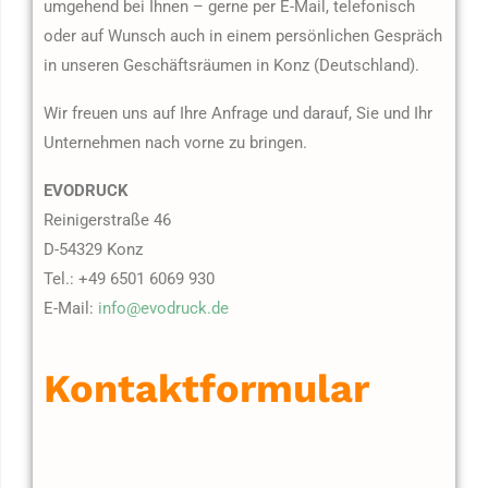
umgehend bei Ihnen – gerne per E-Mail, telefonisch
oder auf Wunsch auch in einem persönlichen Gespräch
in unseren Geschäftsräumen in Konz (Deutschland).
Wir freuen uns auf Ihre Anfrage und darauf, Sie und Ihr
Unternehmen nach vorne zu bringen.
EVODRUCK
Reinigerstraße 46
D-54329 Konz
Tel.: +49 6501 6069 930
E-Mail:
info@evodruck.de
Kontaktformular