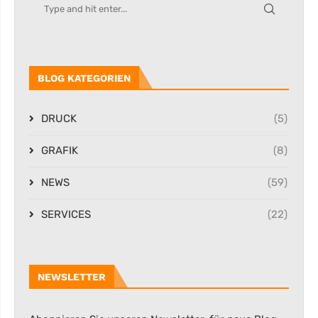
BLOG KATEGORIEN
DRUCK
(5)
GRAFIK
(8)
NEWS
(59)
SERVICES
(22)
NEWSLETTER