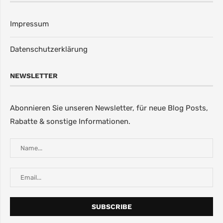
Impressum
Datenschutzerklärung
NEWSLETTER
Abonnieren Sie unseren Newsletter, für neue Blog Posts,
Rabatte & sonstige Informationen.