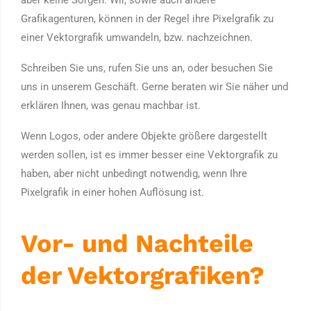
aber keine Sorgen. Wir, sowie auch andere
Grafikagenturen, können in der Regel ihre Pixelgrafik zu
einer Vektorgrafik umwandeln, bzw. nachzeichnen.
Schreiben Sie uns, rufen Sie uns an, oder besuchen Sie
uns in unserem Geschäft. Gerne beraten wir Sie näher und
erklären Ihnen, was genau machbar ist.
Wenn Logos, oder andere Objekte größere dargestellt
werden sollen, ist es immer besser eine Vektorgrafik zu
haben, aber nicht unbedingt notwendig, wenn Ihre
Pixelgrafik in einer hohen Auflösung ist.
Vor- und Nachteile
der Vektorgrafiken?