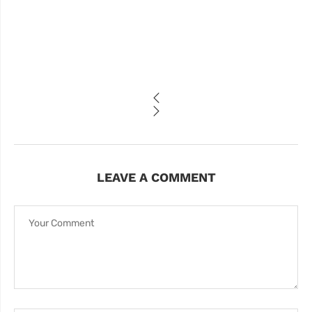
LEAVE A COMMENT