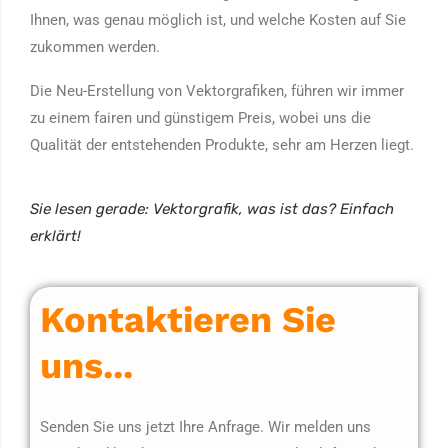
Ihnen, was genau möglich ist, und welche Kosten auf Sie
zukommen werden.
Die Neu-Erstellung von Vektorgrafiken, führen wir immer
zu einem fairen und günstigem Preis, wobei uns die
Qualität der entstehenden Produkte, sehr am Herzen liegt.
Sie lesen gerade: Vektorgrafik, was ist das? Einfach
erklärt!
Kontaktieren Sie
uns...
Senden Sie uns jetzt Ihre Anfrage. Wir melden uns