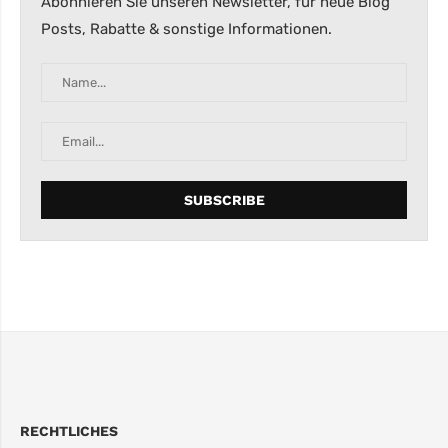
Abonnieren Sie unseren Newsletter, für neue Blog
Posts, Rabatte & sonstige Informationen.
RECHTLICHES