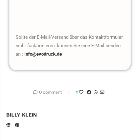
Sollte der E-Mail-Versand über das Kontaktformular
nicht funktionieren, können Sie eine E-Mail senden
an :
info@evodruck.de
0 comment
1
BILLY KLEIN