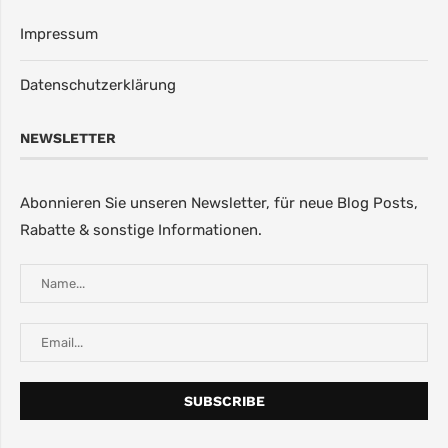
Impressum
Datenschutzerklärung
NEWSLETTER
Abonnieren Sie unseren Newsletter, für neue Blog Posts,
Rabatte & sonstige Informationen.