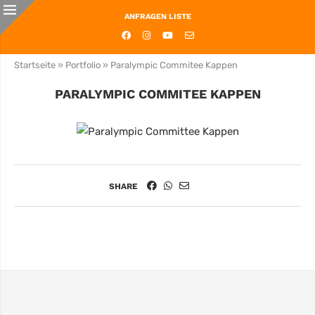
ANFRAGEN LISTE
Startseite
»
Portfolio
»
Paralympic Commitee Kappen
PARALYMPIC COMMITEE KAPPEN
SHARE