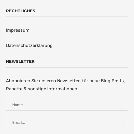
RECHTLICHES
Impressum
Datenschutzerklärung
NEWSLETTER
Abonnieren Sie unseren Newsletter, für neue Blog Posts,
Rabatte & sonstige Informationen.