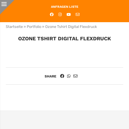
ANFRAGEN LISTE
Startseite
»
Portfolio
»
Ozone Tshirt Digital Flexdruck
OZONE TSHIRT DIGITAL FLEXDRUCK
SHARE