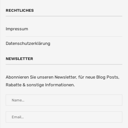
RECHTLICHES
Impressum
Datenschutzerklärung
NEWSLETTER
Abonnieren Sie unseren Newsletter, für neue Blog Posts,
Rabatte & sonstige Informationen.