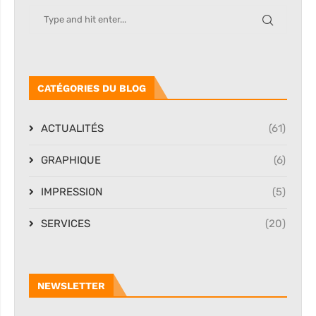
CATÉGORIES DU BLOG
ACTUALITÉS
(61)
GRAPHIQUE
(6)
IMPRESSION
(5)
SERVICES
(20)
NEWSLETTER