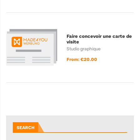
Faire concevoir une carte de
visite
Studio graphique
From:
€
20.00
SEARCH