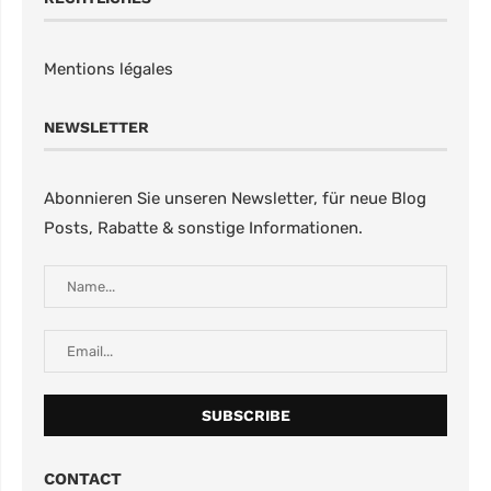
Mentions légales
NEWSLETTER
Abonnieren Sie unseren Newsletter, für neue Blog
Posts, Rabatte & sonstige Informationen.
CONTACT