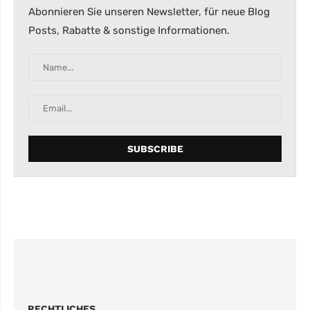
Abonnieren Sie unseren Newsletter, für neue Blog
Posts, Rabatte & sonstige Informationen.
RECHTLICHES